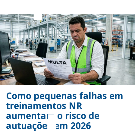
Como pequenas falhas em
treinamentos NR
aumentam o risco de
autuações em 2026