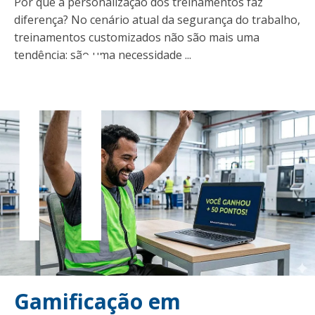
il
Por que a personalização dos treinamentos faz
diferença? No cenário atual da segurança do trabalho,
treinamentos customizados não são mais uma
tendência: são uma necessidade ...
Gamificação em