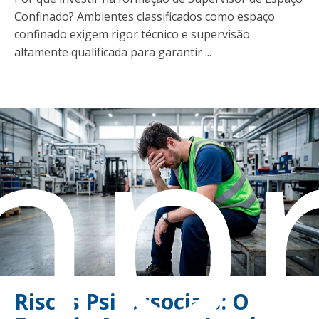
Confinado? Ambientes classificados como espaço
confinado exigem rigor técnico e supervisão
altamente qualificada para garantir ...
mpr
Riscos Psicossociais: O