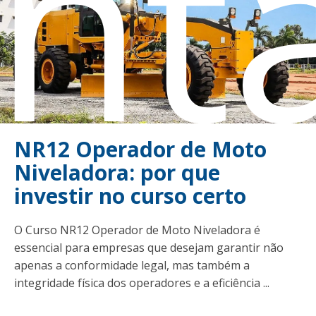
nt
NR12 Operador de Moto
Niveladora: por que
investir no curso certo
O Curso NR12 Operador de Moto Niveladora é
essencial para empresas que desejam garantir não
apenas a conformidade legal, mas também a
integridade física dos operadores e a eficiência ...