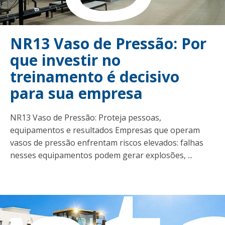
NR13 Vaso de Pressão: Por
que investir no
treinamento é decisivo
para sua empresa
NR13 Vaso de Pressão: Proteja pessoas,
equipamentos e resultados Empresas que operam
vasos de pressão enfrentam riscos elevados: falhas
nesses equipamentos podem gerar explosões, ...