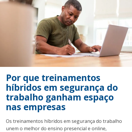
Por que treinamentos
híbridos em segurança do
trabalho ganham espaço
nas empresas
Os treinamentos híbridos em segurança do trabalho
unem o melhor do ensino presencial e online,