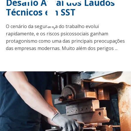
Desafio Atual dos Laudos
Técnicos em SST
O cenário da segurança do trabalho evolui
rapidamente, e os riscos psicossociais ganham
protagonismo como uma das principais preocupações
das empresas modernas. Muito além dos perigos ...