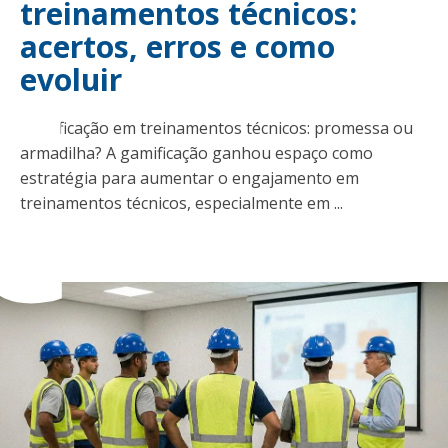
t
treinamentos técnicos:
acertos, erros e como
evoluir
Gamificação em treinamentos técnicos: promessa ou
armadilha? A gamificação ganhou espaço como
estratégia para aumentar o engajamento em
treinamentos técnicos, especialmente em ...