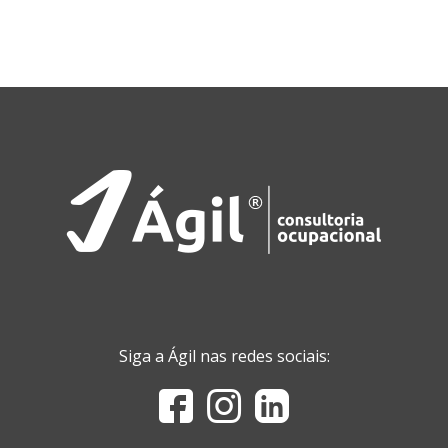
Siga a Ágil nas redes sociais: