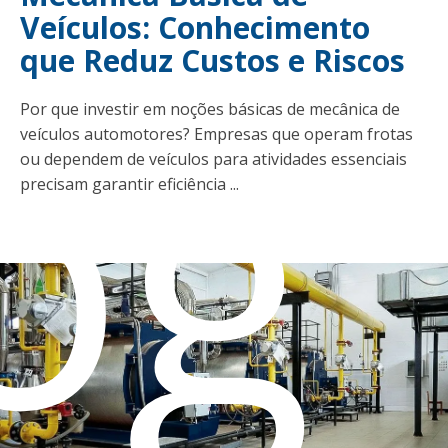
Veículos: Conhecimento
og
que Reduz Custos e Riscos
Por que investir em noções básicas de mecânica de
veículos automotores? Empresas que operam frotas
ou dependem de veículos para atividades essenciais
precisam garantir eficiência ...