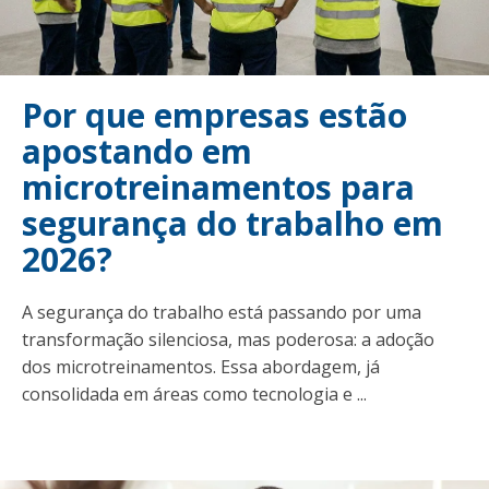
Por que empresas estão
apostando em
microtreinamentos para
segurança do trabalho em
2026?
A segurança do trabalho está passando por uma
transformação silenciosa, mas poderosa: a adoção
dos microtreinamentos. Essa abordagem, já
consolidada em áreas como tecnologia e ...