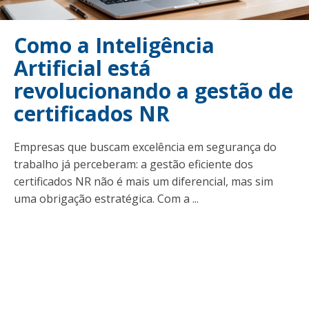
Como a Inteligência
Artificial está
revolucionando a gestão de
certificados NR
Empresas que buscam excelência em segurança do
trabalho já perceberam: a gestão eficiente dos
certificados NR não é mais um diferencial, mas sim
uma obrigação estratégica. Com a ...