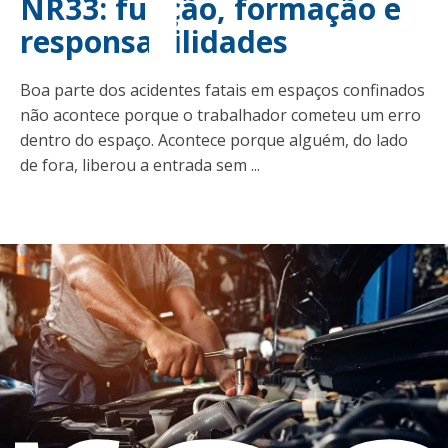
NR33: função, formação e
responsabilidades
Boa parte dos acidentes fatais em espaços confinados
não acontece porque o trabalhador cometeu um erro
dentro do espaço. Acontece porque alguém, do lado
de fora, liberou a entrada sem ...