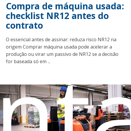
Compra de máquina usada:
checklist NR12 antes do
contrato
O essencial antes de assinar: reduza risco NR12 na
origem Comprar máquina usada pode acelerar a
nt
produção ou virar um passivo de NR12 se a decisão
for baseada só em ...