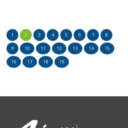
1
2
3
4
5
6
7
8
9
10
11
12
13
14
15
16
17
18
19