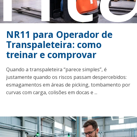
NR11 para Operador de
Transpaleteira: como
treinar e comprovar
Quando a transpaleteira “parece simples”, é
justamente quando os riscos passam despercebidos:
esmagamentos em áreas de picking, tombamento por
curvas com carga, colisões em docas e ...