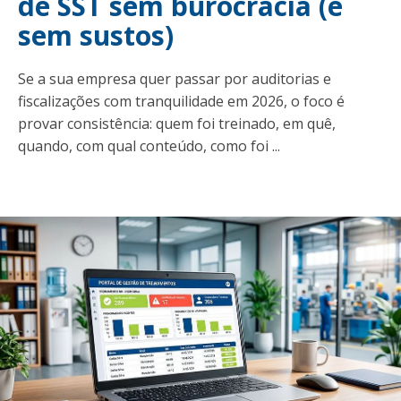
de SST sem burocracia (e
sem sustos)
Se a sua empresa quer passar por auditorias e
fiscalizações com tranquilidade em 2026, o foco é
provar consistência: quem foi treinado, em quê,
quando, com qual conteúdo, como foi ...