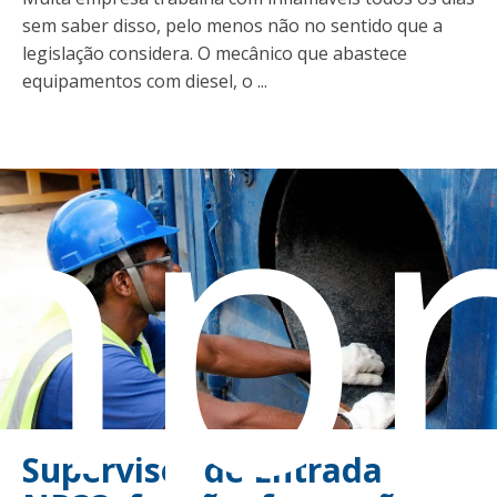
sem saber disso, pelo menos não no sentido que a
legislação considera. O mecânico que abastece
equipamentos com diesel, o ...
mpr
Supervisor de Entrada