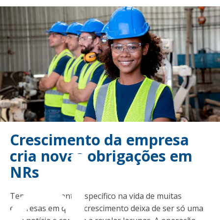
ad
Crescimento da empresa
cria novas obrigações em
NRs
Tem um momento específico na vida de muitas
empresas em que o crescimento deixa de ser só uma