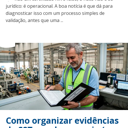
t
jurídico: é operacional. A boa notícia é que dá para
diagnosticar isso com um processo simples de
validação, antes que uma ...
Como organizar evidências