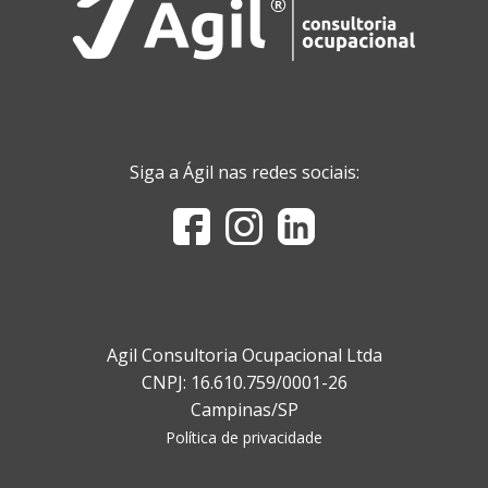
Siga a Ágil nas redes sociais:
Agil Consultoria Ocupacional Ltda
CNPJ: 16.610.759/0001-26
Campinas/SP
Política de privacidade