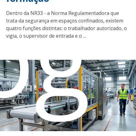
og
Dentro da NR33 - a Norma Regulamentadora que
trata da segurança em espaços confinados, existem
quatro funções distintas: o trabalhador autorizado, o
vigia, o supervisor de entrada e o ...