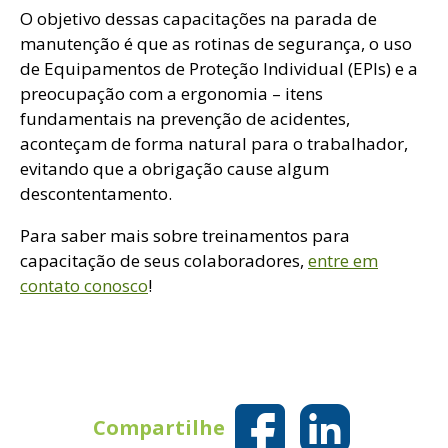
O objetivo dessas capacitações na parada de
manutenção é que as rotinas de segurança, o uso
de Equipamentos de Proteção Individual (EPIs) e a
preocupação com a ergonomia – itens
fundamentais na prevenção de acidentes,
aconteçam de forma natural para o trabalhador,
evitando que a obrigação cause algum
descontentamento.
Para saber mais sobre treinamentos para
capacitação de seus colaboradores,
entre em
contato conosco
!
Compartilhe