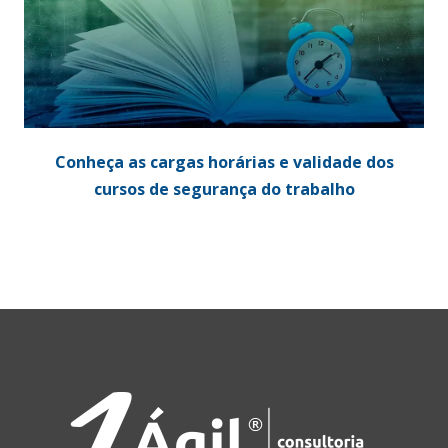
Conheça as cargas horárias e validade dos
cursos de segurança do trabalho