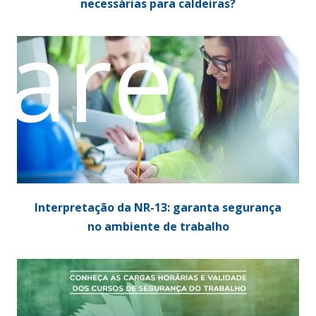
necessárias para caldeiras?
ware
Interpretação da NR-13: garanta segurança
no ambiente de trabalho