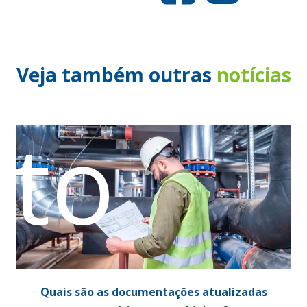
Veja também outras
notícias
ato
Quais são as documentações atualizadas