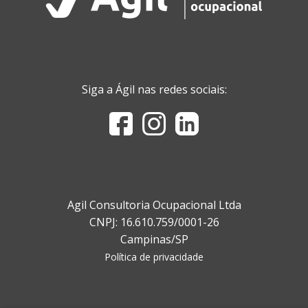
Siga a Ágil nas redes sociais:
Agil Consultoria Ocupacional Ltda
CNPJ: 16.610.759/0001-26
Campinas/SP
Política de privacidade