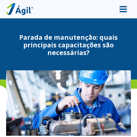
Parada de manutenção: quais
principais capacitações são
necessárias?
e