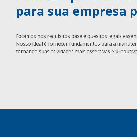
para sua empresa p
Focamos nos requisitos base e quesitos legais essenci
Nosso ideal é fornecer fundamentos para a manuten
tornando suas atividades mais assertivas e produtiva