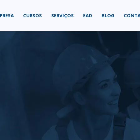
PRESA
CURSOS
SERVIÇOS
EAD
BLOG
CONT