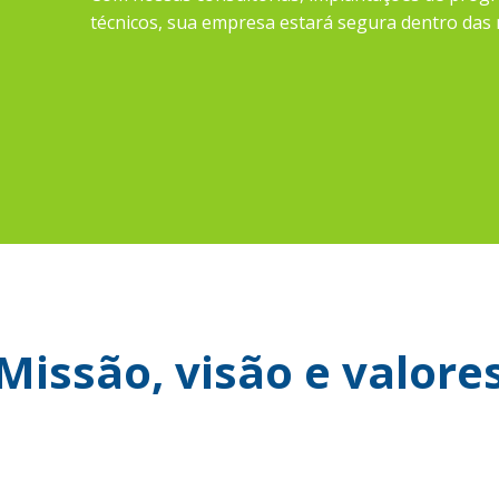
técnicos, sua empresa estará segura dentro das
Missão, visão e valore