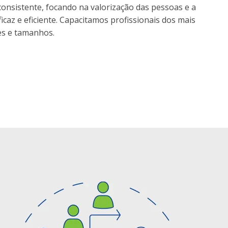
nsistente, focando na valorização das pessoas e a
icaz e eficiente. Capacitamos profissionais dos mais
es e tamanhos.