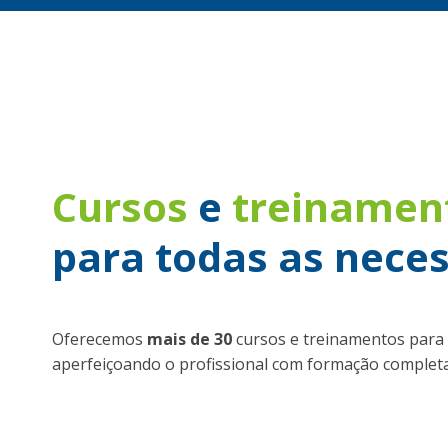
Cursos
e
treinamen
para todas as nece
Oferecemos
mais de 30
cursos e treinamentos para 
aperfeiçoando o profissional com formação completa