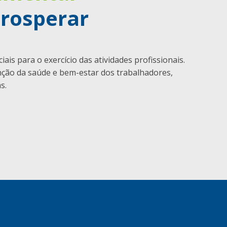
rosperar
ais para o exercício das atividades profissionais.
ção da saúde e bem-estar dos trabalhadores,
s.