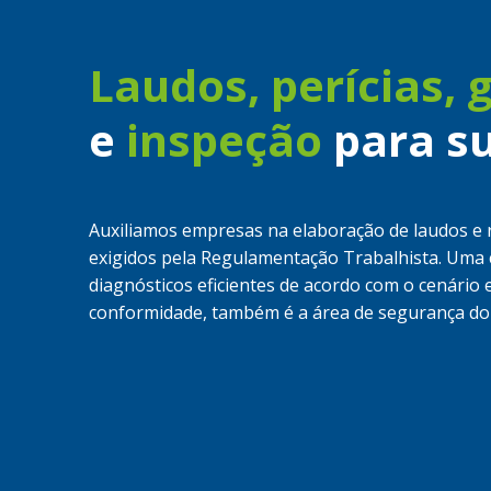
Laudos, perícias, 
e
inspeção
para s
Auxiliamos empresas na elaboração de laudos e 
exigidos pela Regulamentação Trabalhista. Uma c
diagnósticos eficientes de acordo com o cenári
conformidade, também é a área de segurança do 