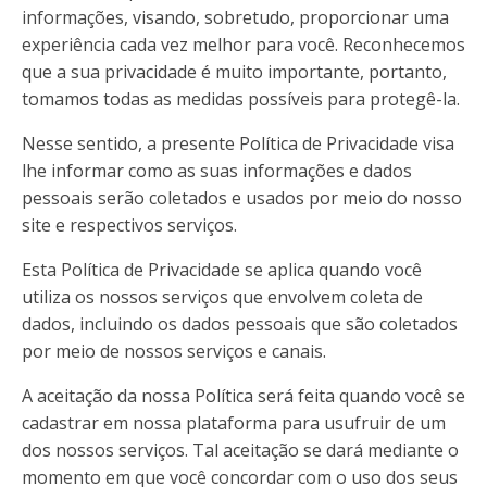
informações, visando, sobretudo, proporcionar uma
experiência cada vez melhor para você. Reconhecemos
que a sua privacidade é muito importante, portanto,
tomamos todas as medidas possíveis para protegê-la.
Nesse sentido, a presente Política de Privacidade visa
lhe informar como as suas informações e dados
pessoais serão coletados e usados por meio do nosso
site e respectivos serviços.
Esta Política de Privacidade se aplica quando você
utiliza os nossos serviços que envolvem coleta de
dados, incluindo os dados pessoais que são coletados
por meio de nossos serviços e canais.
A aceitação da nossa Política será feita quando você se
cadastrar em nossa plataforma para usufruir de um
dos nossos serviços. Tal aceitação se dará mediante o
momento em que você concordar com o uso dos seus