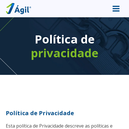
Política de
privacidade
e
Política de Privacidade
Esta política de Privacidade descreve as políticas e