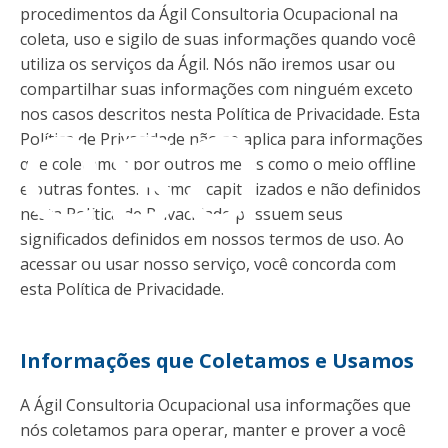
procedimentos da Ágil Consultoria Ocupacional na
coleta, uso e sigilo de suas informações quando você
utiliza os serviços da Ágil. Nós não iremos usar ou
esa
compartilhar suas informações com ninguém exceto
nos casos descritos nesta Política de Privacidade. Esta
Política de Privacidade não se aplica para informações
que coletamos por outros meios como o meio offline
e outras fontes. Termos capitalizados e não definidos
nesta Política de Privacidade possuem seus
significados definidos em nossos termos de uso. Ao
acessar ou usar nosso serviço, você concorda com
esta Política de Privacidade.
Informações que Coletamos e Usamos
A Ágil Consultoria Ocupacional usa informações que
nós coletamos para operar, manter e prover a você