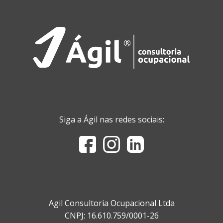
Siga a Ágil nas redes sociais:
Agil Consultoria Ocupacional Ltda
CNPJ: 16.610.759/0001-26