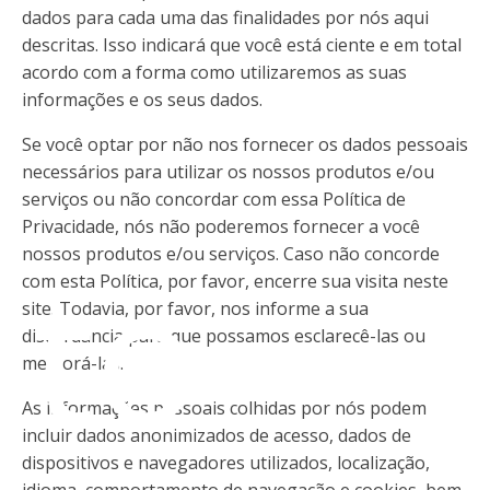
dados para cada uma das finalidades por nós aqui
descritas. Isso indicará que você está ciente e em total
acordo com a forma como utilizaremos as suas
informações e os seus dados.
Se você optar por não nos fornecer os dados pessoais
necessários para utilizar os nossos produtos e/ou
serviços ou não concordar com essa Política de
Privacidade, nós não poderemos fornecer a você
ato
nossos produtos e/ou serviços. Caso não concorde
com esta Política, por favor, encerre sua visita neste
site. Todavia, por favor, nos informe a sua
discordância para que possamos esclarecê-las ou
melhorá-las.
As informações pessoais colhidas por nós podem
incluir dados anonimizados de acesso, dados de
dispositivos e navegadores utilizados, localização,