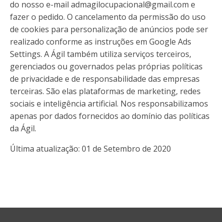
do nosso e-mail
admagilocupacional@gmail.com
e
fazer o pedido. O cancelamento da permissão do uso
de cookies para personalização de anúncios pode ser
realizado conforme as instruções em Google Ads
Settings. A Ágil também utiliza serviços terceiros,
gerenciados ou governados pelas próprias políticas
de privacidade e de responsabilidade das empresas
terceiras. São elas plataformas de marketing, redes
sociais e inteligência artificial. Nos responsabilizamos
apenas por dados fornecidos ao domínio das políticas
da Ágil.
Última atualização: 01 de Setembro de 2020