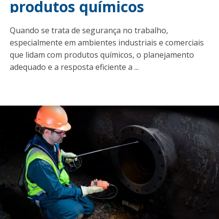
t
produtos químicos
Quando se trata de segurança no trabalho,
especialmente em ambientes industriais e comerciais
que lidam com produtos químicos, o planejamento
adequado e a resposta eficiente a ...