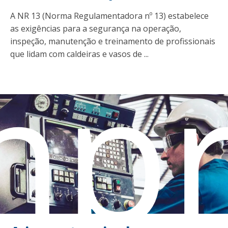
A NR 13 (Norma Regulamentadora nº 13) estabelece
as exigências para a segurança na operação,
inspeção, manutenção e treinamento de profissionais
mpr
que lidam com caldeiras e vasos de ...