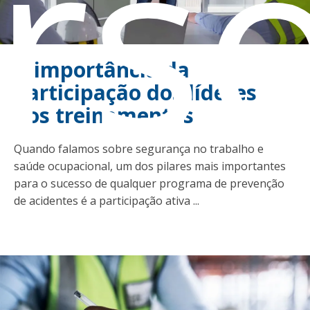
rs
A importância da
participação dos líderes
nos treinamentos
Quando falamos sobre segurança no trabalho e
saúde ocupacional, um dos pilares mais importantes
para o sucesso de qualquer programa de prevenção
de acidentes é a participação ativa ...