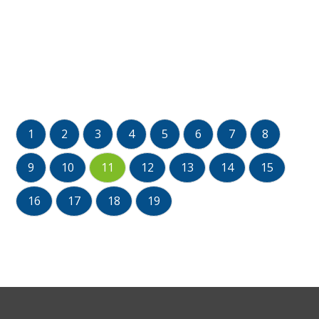
1
2
3
4
5
6
7
8
9
10
11
12
13
14
15
16
17
18
19