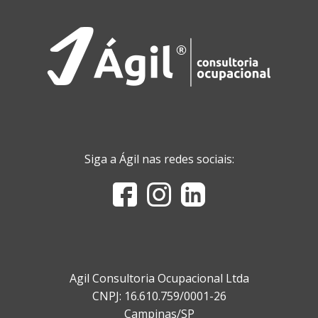
Siga a Ágil nas redes sociais:
Agil Consultoria Ocupacional Ltda
CNPJ: 16.610.759/0001-26
Campinas/SP