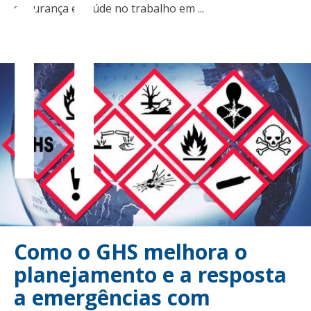
il
segurança e saúde no trabalho em ...
Como o GHS melhora o
planejamento e a resposta
a emergências com