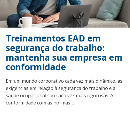
Treinamentos EAD em
segurança do trabalho:
mantenha sua empresa em
conformidade
Em um mundo corporativo cada vez mais dinâmico, as
exigências em relação à segurança do trabalho e à
saúde ocupacional são cada vez mais rigorosas. A
conformidade com as normas ...