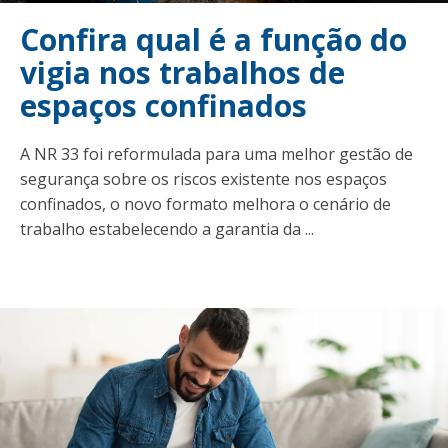
Confira qual é a função do
vigia nos trabalhos de
espaços confinados
A NR 33 foi reformulada para uma melhor gestão de
segurança sobre os riscos existente nos espaços
confinados, o novo formato melhora o cenário de
trabalho estabelecendo a garantia da ...