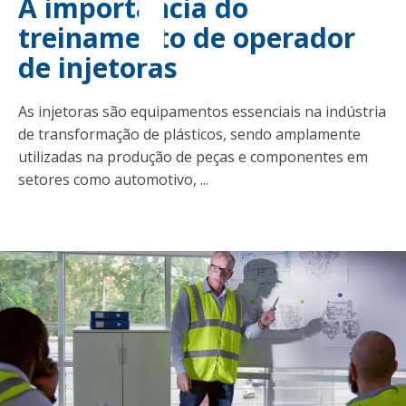
A importância do
treinamento de operador
de injetoras
As injetoras são equipamentos essenciais na indústria
de transformação de plásticos, sendo amplamente
utilizadas na produção de peças e componentes em
setores como automotivo, ...