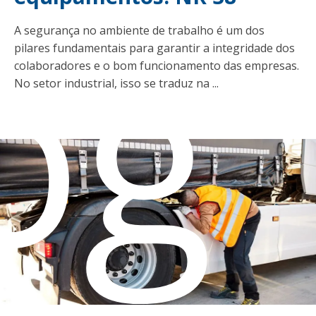
og
A segurança no ambiente de trabalho é um dos
pilares fundamentais para garantir a integridade dos
colaboradores e o bom funcionamento das empresas.
No setor industrial, isso se traduz na ...