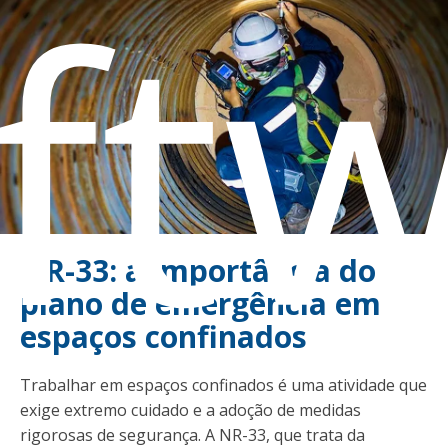
ft
NR-33: a importância do
plano de emergência em
espaços confinados
Trabalhar em espaços confinados é uma atividade que
exige extremo cuidado e a adoção de medidas
rigorosas de segurança. A NR-33, que trata da