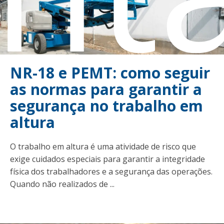
NR-18 e PEMT: como seguir
as normas para garantir a
segurança no trabalho em
altura
O trabalho em altura é uma atividade de risco que
exige cuidados especiais para garantir a integridade
física dos trabalhadores e a segurança das operações.
Quando não realizados de ...