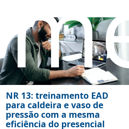
om
NR 13: treinamento EAD
para caldeira e vaso de
pressão com a mesma
eficiência do presencial