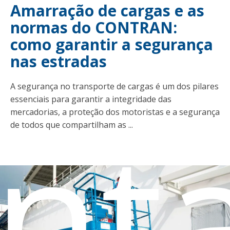
Amarração de cargas e as
normas do CONTRAN:
como garantir a segurança
nas estradas
A segurança no transporte de cargas é um dos pilares
essenciais para garantir a integridade das
nt
mercadorias, a proteção dos motoristas e a segurança
de todos que compartilham as ...