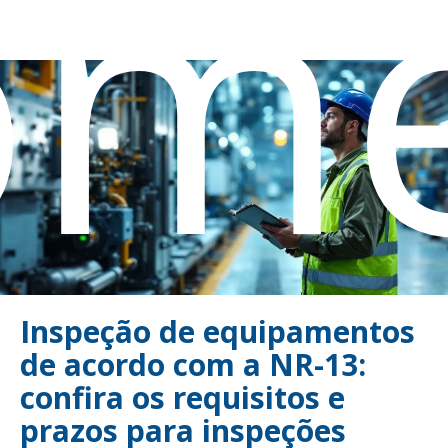
om
Inspeção de equipamentos
de acordo com a NR-13:
confira os requisitos e
prazos para inspeções