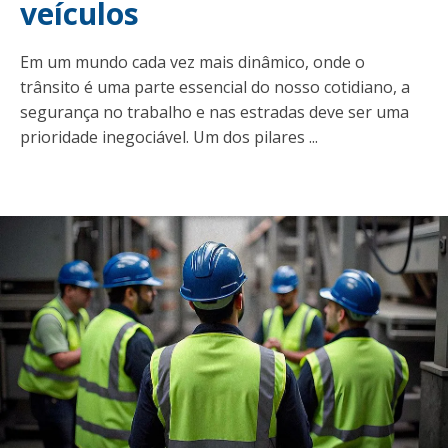
t
veículos
Em um mundo cada vez mais dinâmico, onde o
trânsito é uma parte essencial do nosso cotidiano, a
segurança no trabalho e nas estradas deve ser uma
prioridade inegociável. Um dos pilares ...