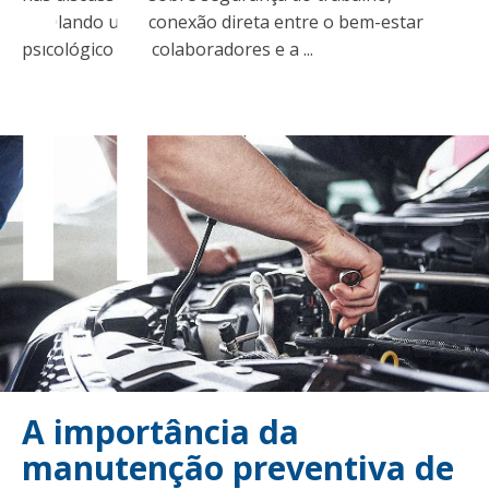
il
revelando uma conexão direta entre o bem-estar
psicológico dos colaboradores e a ...
A importância da
manutenção preventiva de