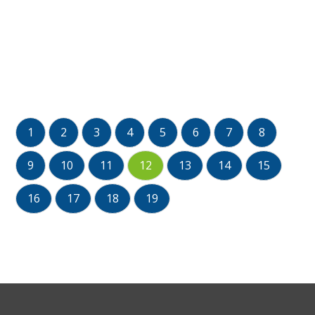
1
2
3
4
5
6
7
8
9
10
11
12
13
14
15
16
17
18
19