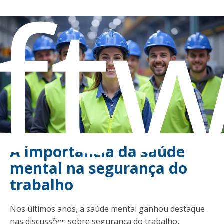
ft
A importância da saúde
mental na segurança do
trabalho
Nos últimos anos, a saúde mental ganhou destaque
nas discussões sobre segurança do trabalho,