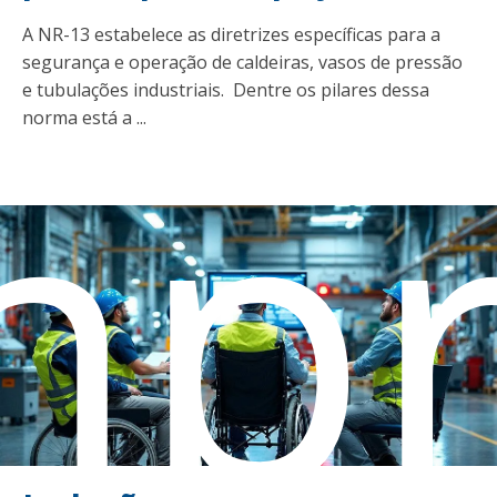
A NR-13 estabelece as diretrizes específicas para a
segurança e operação de caldeiras, vasos de pressão
e tubulações industriais. Dentre os pilares dessa
mpr
norma está a ...