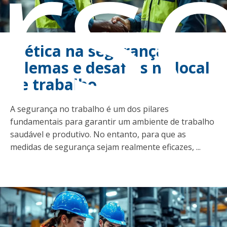
rs
A ética na segurança:
dilemas e desafios no local
de trabalho
A segurança no trabalho é um dos pilares
fundamentais para garantir um ambiente de trabalho
saudável e produtivo. No entanto, para que as
medidas de segurança sejam realmente eficazes, ...