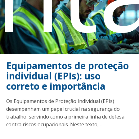
Equipamentos de proteção
individual (EPIs): uso
correto e importância
Os Equipamentos de Proteção Individual (EPIs)
desempenham um papel crucial na segurança do
trabalho, servindo como a primeira linha de defesa
contra riscos ocupacionais. Neste texto, ...