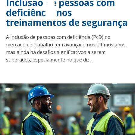
Inclusão de pessoas com
deficiência nos
treinamentos de segurança
A inclusão de pessoas com deficiência (PcD) no
mercado de trabalho tem avançado nos últimos anos,
mas ainda há desafios significativos a serem
superados, especialmente no que diz ...