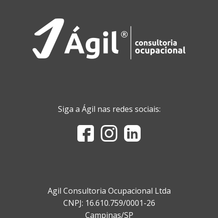
Siga a Ágil nas redes sociais:
Agil Consultoria Ocupacional Ltda
CNPJ: 16.610.759/0001-26
Campinas/SP