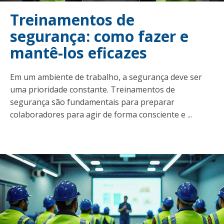
Treinamentos de
segurança: como fazer e
mantê-los eficazes
Em um ambiente de trabalho, a segurança deve ser
uma prioridade constante. Treinamentos de
segurança são fundamentais para preparar
colaboradores para agir de forma consciente e ...