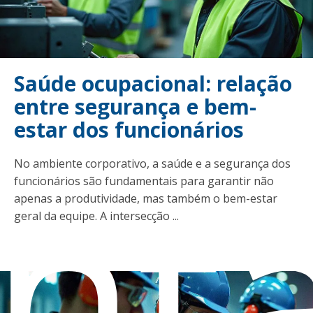
Saúde ocupacional: relação
entre segurança e bem-
estar dos funcionários
nt
No ambiente corporativo, a saúde e a segurança dos
funcionários são fundamentais para garantir não
apenas a produtividade, mas também o bem-estar
geral da equipe. A intersecção ...