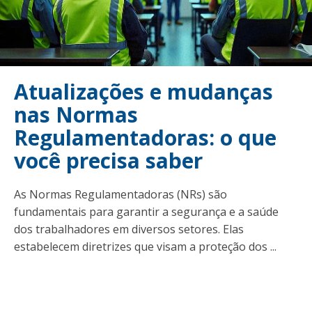
Atualizações e mudanças
nas Normas
Regulamentadoras: o que
você precisa saber
As Normas Regulamentadoras (NRs) são
fundamentais para garantir a segurança e a saúde
dos trabalhadores em diversos setores. Elas
estabelecem diretrizes que visam a proteção dos ...