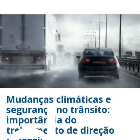
Mudanças climáticas e
segurança no trânsito:
importância do
treinamento de direção