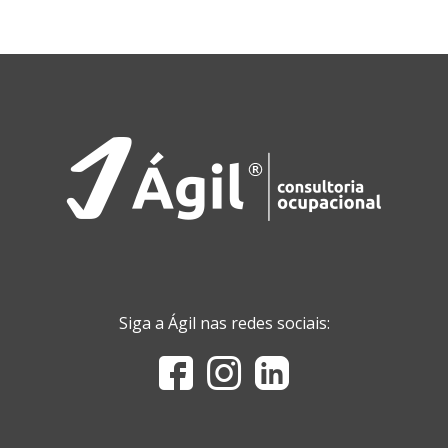
Siga a Ágil nas redes sociais: