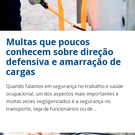
Multas que poucos
conhecem sobre direção
defensiva e amarração de
cargas
Quando falamos em segurança no trabalho e saúde
ocupacional, um dos aspectos mais importantes e
muitas vezes negligenciados é a segurança no
transporte, seja de funcionários ou de ...