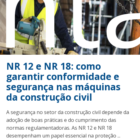
nt
NR 12 e NR 18: como
garantir conformidade e
segurança nas máquinas
da construção civil
A segurança no setor da construção civil depende da
adoção de boas práticas e do cumprimento das
normas regulamentadoras. As NR 12 e NR 18
desempenham um papel essencial na proteção ...