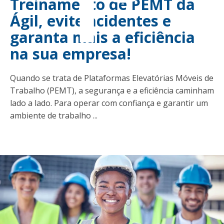
Treinamento de PEMT da
Ágil, evite acidentes e
garanta mais a eficiência
na sua empresa!
Quando se trata de Plataformas Elevatórias Móveis de
Trabalho (PEMT), a segurança e a eficiência caminham
lado a lado. Para operar com confiança e garantir um
ambiente de trabalho ...