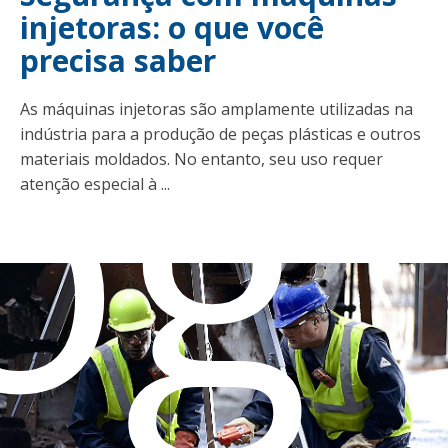
injetoras: o que você
og
precisa saber
As máquinas injetoras são amplamente utilizadas na
indústria para a produção de peças plásticas e outros
materiais moldados. No entanto, seu uso requer
atenção especial à ...