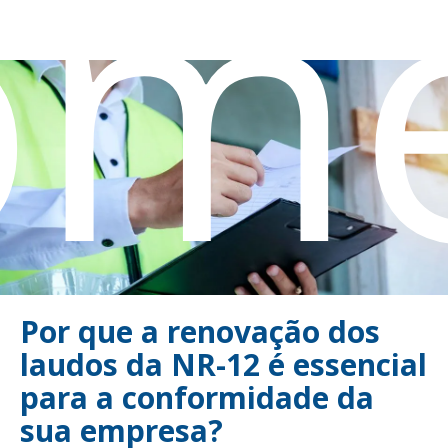
om
Por que a renovação dos
laudos da NR-12 é essencial
para a conformidade da
sua empresa?