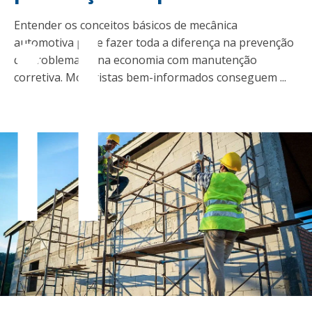
il
Entender os conceitos básicos de mecânica
automotiva pode fazer toda a diferença na prevenção
de problemas e na economia com manutenção
corretiva. Motoristas bem-informados conseguem ...