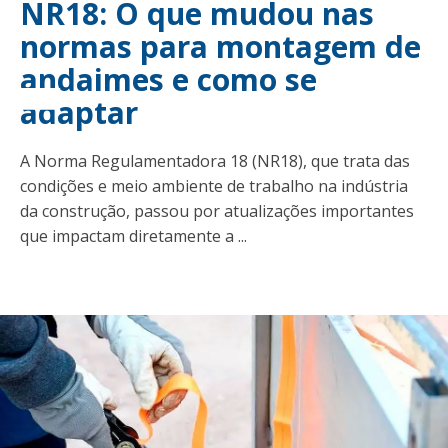
t
NR18: O que mudou nas
normas para montagem de
andaimes e como se
adaptar
A Norma Regulamentadora 18 (NR18), que trata das
condições e meio ambiente de trabalho na indústria
da construção, passou por atualizações importantes
que impactam diretamente a ...