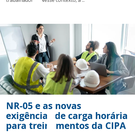
trabalhadores. Nesse contexto, a ...
NR-05 e as novas
exigências de carga horária
para treinamentos da CIPA