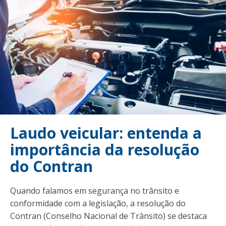
Laudo veicular: entenda a
importância da resolução
do Contran
Quando falamos em segurança no trânsito e
conformidade com a legislação, a resolução do
Contran (Conselho Nacional de Trânsito) se destaca