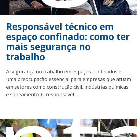
Responsável técnico em
espaço confinado: como ter
mais segurança no
trabalho
A segurança no trabalho em espaços confinados é
uma preocupação essencial para empresas que atuam
em setores como construção civil, indústrias químicas
e saneamento. O responsável ...