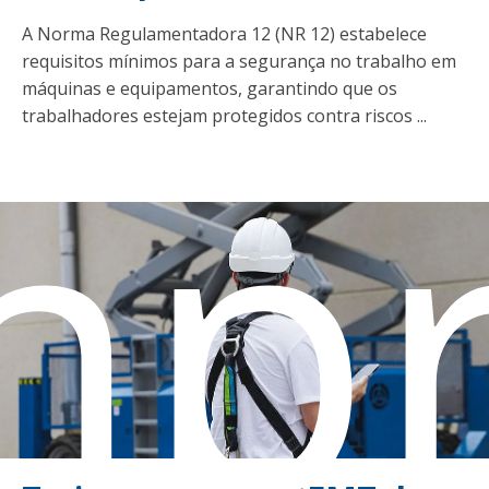
A Norma Regulamentadora 12 (NR 12) estabelece
requisitos mínimos para a segurança no trabalho em
máquinas e equipamentos, garantindo que os
mpr
trabalhadores estejam protegidos contra riscos ...