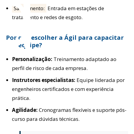
d
Saneamento:
Entrada em estações de
tratamento e redes de esgoto.
Por que escolher a Ágil para capacitar
sua equipe?
Personalização:
Treinamento adaptado ao
perfil de risco de cada empresa.
Instrutores especialistas:
Equipe liderada por
engenheiros certificados e com experiência
prática.
Agilidade:
Cronogramas flexíveis e suporte pós-
curso para dúvidas técnicas.