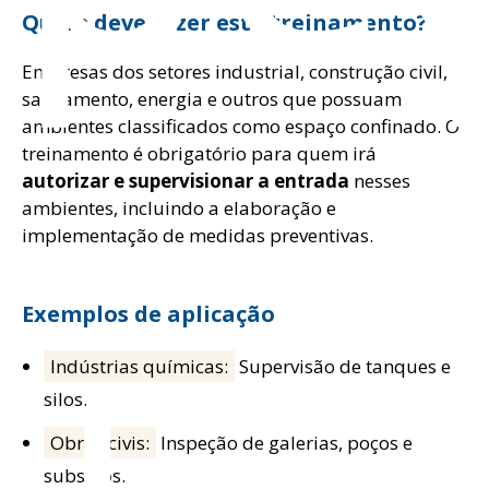
Quem deve fazer este treinamento?
Empresas dos setores industrial, construção civil,
saneamento, energia e outros que possuam
ambientes classificados como espaço confinado. O
treinamento é obrigatório para quem irá
autorizar e supervisionar a entrada
nesses
ambientes, incluindo a elaboração e
implementação de medidas preventivas.
Exemplos de aplicação
Indústrias químicas:
Supervisão de tanques e
silos.
Obras civis:
Inspeção de galerias, poços e
subsolos.