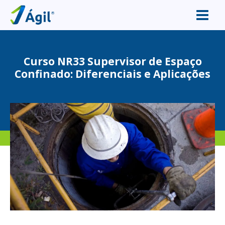
Curso NR33 Supervisor de Espaço
Confinado: Diferenciais e Aplicações