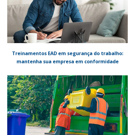
Treinamentos EAD em segurança do trabalho:
mantenha sua empresa em conformidade