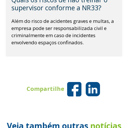
t
supervisor conforme a NR33?
Além do risco de acidentes graves e multas, a
empresa pode ser responsabilizada civil e
criminalmente em caso de incidentes
envolvendo espaços confinados.
Compartilhe
Veja também outras
notícias