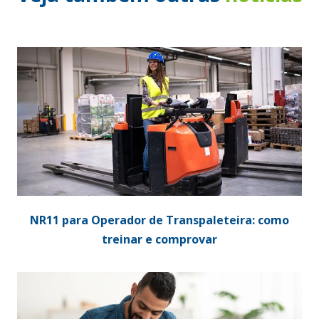
NR11 para Operador de Transpaleteira: como
treinar e comprovar