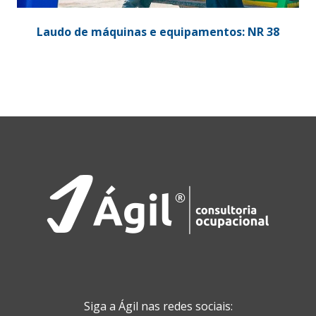
Laudo de máquinas e equipamentos: NR 38
Siga a Ágil nas redes sociais: