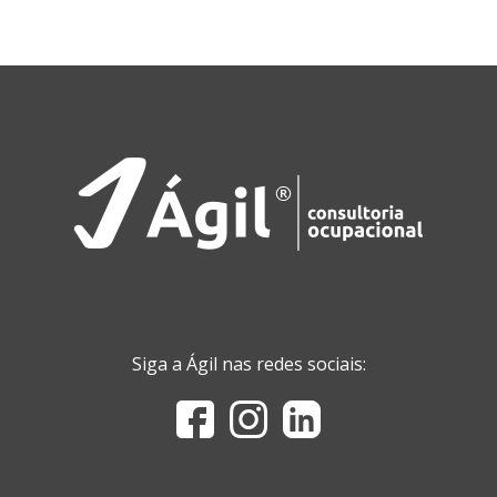
Siga a Ágil nas redes sociais: