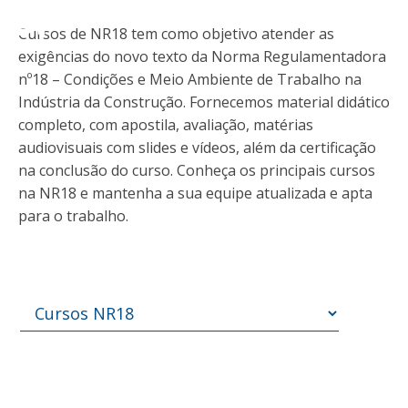
Cursos de NR18 tem como objetivo atender as
exigências do novo texto da Norma Regulamentadora
nº18 – Condições e Meio Ambiente de Trabalho na
Indústria da Construção. Fornecemos material didático
completo, com apostila, avaliação, matérias
audiovisuais com slides e vídeos, além da certificação
na conclusão do curso. Conheça os principais cursos
na NR18 e mantenha a sua equipe atualizada e apta
para o trabalho.
ão