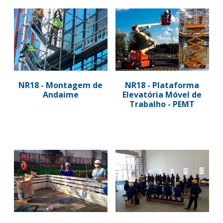
NR18 - Montagem de
NR18 - Plataforma
Andaime
Elevatória Móvel de
Trabalho - PEMT