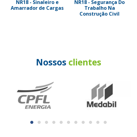
NR18 - Sinaleiro e
NR18 - Segurança Do
Amarrador de Cargas
Trabalho Na
Construção Civil
Nossos
clientes
e