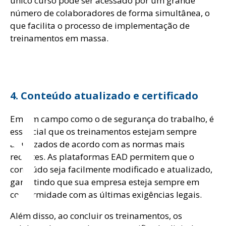
único curso pode ser acessado por um grande
número de colaboradores de forma simultânea, o
que facilita o processo de implementação de
treinamentos em massa.
d
4. Conteúdo atualizado e certificado
Em um campo como o de segurança do trabalho, é
essencial que os treinamentos estejam sempre
atualizados de acordo com as normas mais
recentes. As plataformas EAD permitem que o
conteúdo seja facilmente modificado e atualizado,
garantindo que sua empresa esteja sempre em
conformidade com as últimas exigências legais.
Além disso, ao concluir os treinamentos, os