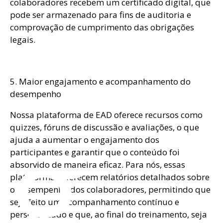
colaboradores recebem um certificado digital, que
pode ser armazenado para fins de auditoria e
comprovação de cumprimento das obrigações
legais.
5. Maior engajamento e acompanhamento do
desempenho
og
Nossa plataforma de EAD oferece recursos como
quizzes, fóruns de discussão e avaliações, o que
ajuda a aumentar o engajamento dos
participantes e garantir que o conteúdo foi
absorvido de maneira eficaz. Para nós, essas
plataformas oferecem relatórios detalhados sobre
o desempenho dos colaboradores, permitindo que
seja feito um acompanhamento contínuo e
personalizado e que, ao final do treinamento, seja