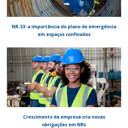
NR-33: a importância do plano de emergência
em espaços confinados
Crescimento da empresa cria novas
obrigações em NRs