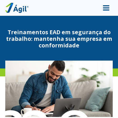
Treinamentos EAD em segurança do
trabalho: mantenha sua empresa em
conformidade