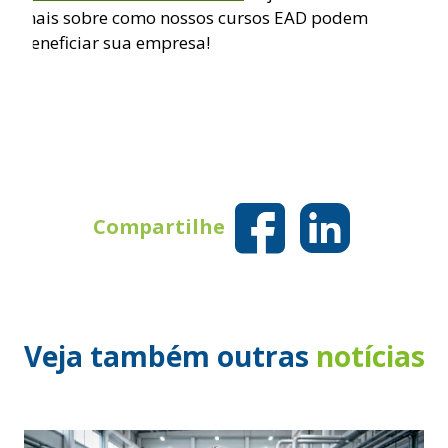
mais sobre como nossos cursos EAD podem
beneficiar sua empresa!
Compartilhe
Veja também outras
notícias