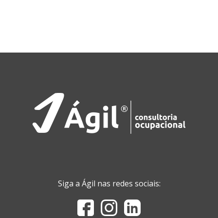
Siga a Ágil nas redes sociais: