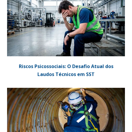
Riscos Psicossociais: O Desafio Atual dos
Laudos Técnicos em SST