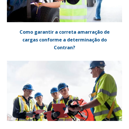
Como garantir a correta amarração de
cargas conforme a determinação do
Contran?