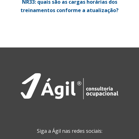
NR33: quais são as cargas horárias dos
treinamentos conforme a atualização?
Siga a Ágil nas redes sociais: