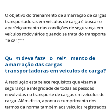
O objetivo do treinamento de amarração de cargas
resa
transportadoras em veículos de carga é buscar o
aperfeiçoamento das condições de segurança em
veículos rodoviários quando se trata do transporte
de cargas.
Quem deve fazer o treinamento de
amarração das cargas
transportadoras em veículos de carga?
A resolução estabelece requisitos que visam a
segurança e integridade de todas as pessoas
envolvidas no transporte de cargas em veículos de
carga. Além disso, aponta o cumprimento dos
termos da norma também aos veículos registrados