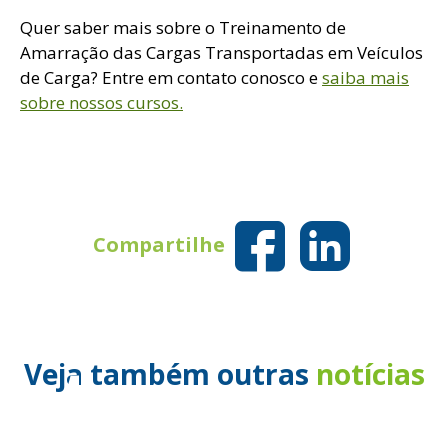
Quer saber mais sobre o Treinamento de
Amarração das Cargas Transportadas em Veículos
de Carga? Entre em contato conosco e
saiba mais
sobre nossos cursos.
Compartilhe
ato
Veja também outras
notícias