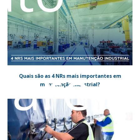
ware
Quais são as 4 NRs mais importantes em
manutenção industrial?