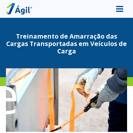
Treinamento de Amarração das
Cargas Transportadas em Veículos de
Carga
e