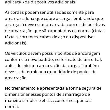
aplicação de dispositivos adicionais.
As cordas podem ser utilizadas somente para
amarrar a lona que cobre a carga, lembrando que
a carga já deve estar amarrada com os dispositivos
de amarração que são apontados na norma (cintas
têxteis, correntes, cabos de aço ou dispositivos
adicionais).
Os veículos devem possuir pontos de ancoragem
conforme o novo padrão, no formato de um olhal,
antes de iniciar a amarração da carga. Também
deve-se determinar a quantidade de pontos de
amarração.
No treinamento é apresentada a forma segura de
dimensionar esses pontos de amarração de
maneira simples e eficaz, conforme aponta a
norma.