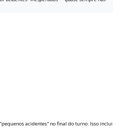
pequenos acidentes" no final do turno. Isso inclui