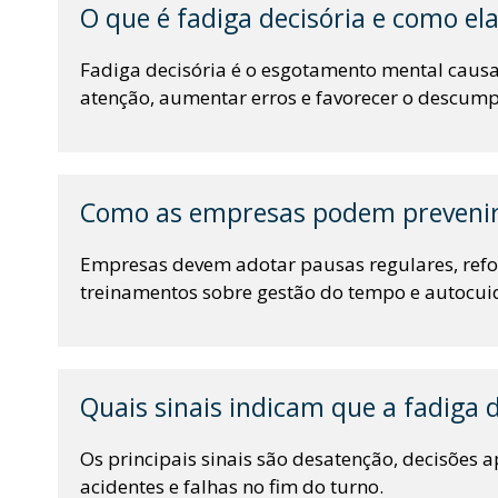
O que é fadiga decisória e como el
Fadiga decisória é o esgotamento mental causa
atenção, aumentar erros e favorecer o descump
Como as empresas podem prevenir 
Empresas devem adotar pausas regulares, reforça
treinamentos sobre gestão do tempo e autocui
Quais sinais indicam que a fadiga d
Os principais sinais são desatenção, decisões
acidentes e falhas no fim do turno.