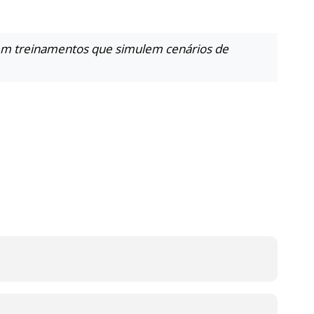
r em treinamentos que simulem cenários de