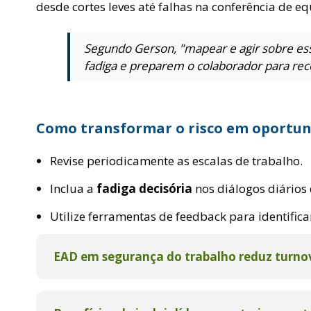
desde cortes leves até falhas na conferência de 
Segundo Gerson, "mapear e agir sobre ess
fadiga e preparem o colaborador para reco
Como transformar o risco em oportun
Revise periodicamente as escalas de trabalho.
Inclua a
fadiga decisória
nos diálogos diários
Utilize ferramentas de feedback para identifica
EAD em segurança do trabalho reduz turnov