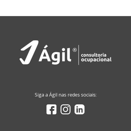
Siga a Ágil nas redes sociais: