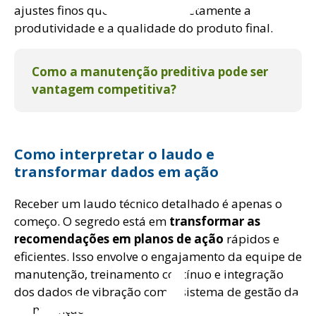
ajustes finos que impactam diretamente a
produtividade e a qualidade do produto final.
Como a manutenção preditiva pode ser
vantagem competitiva?
Como interpretar o laudo e
transformar dados em ação
Receber um laudo técnico detalhado é apenas o
começo. O segredo está em
transformar as
recomendações em planos de ação
rápidos e
eficientes. Isso envolve o engajamento da equipe de
manutenção, treinamento contínuo e integração
dos dados de vibração com o sistema de gestão da
manutenção.