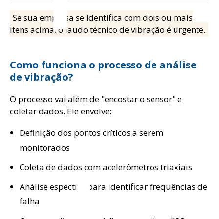
Se sua empresa se identifica com dois ou mais
itens acima, o laudo técnico de vibração é urgente.
Como funciona o processo de análise
de vibração?
O processo vai além de "encostar o sensor" e
coletar dados. Ele envolve:
Definição dos pontos críticos a serem
monitorados
Coleta de dados com acelerômetros triaxiais
Análise espectral para identificar frequências de
falha