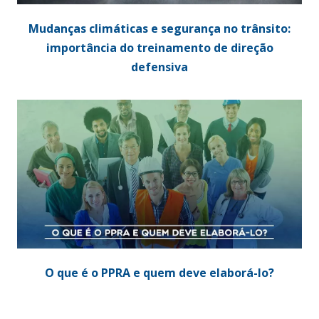
Mudanças climáticas e segurança no trânsito:
importância do treinamento de direção
defensiva
O que é o PPRA e quem deve elaborá-lo?