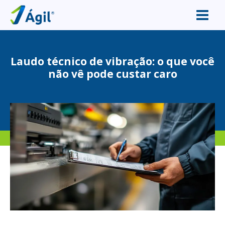
Laudo técnico de vibração: o que você
não vê pode custar caro