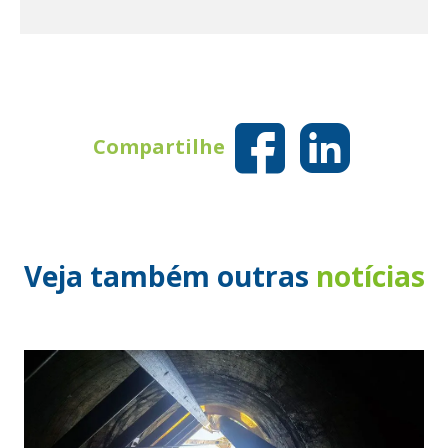
Compartilhe
Veja também outras
notícias