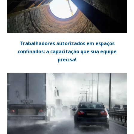
Trabalhadores autorizados em espaços
confinados: a capacitação que sua equipe
precisa!