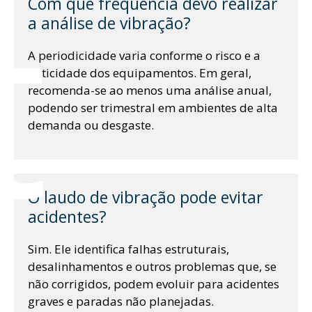
t
Com que frequência devo realizar
a análise de vibração?
A periodicidade varia conforme o risco e a
criticidade dos equipamentos. Em geral,
recomenda-se ao menos uma análise anual,
podendo ser trimestral em ambientes de alta
demanda ou desgaste.
O laudo de vibração pode evitar
acidentes?
Sim. Ele identifica falhas estruturais,
desalinhamentos e outros problemas que, se
não corrigidos, podem evoluir para acidentes
graves e paradas não planejadas.