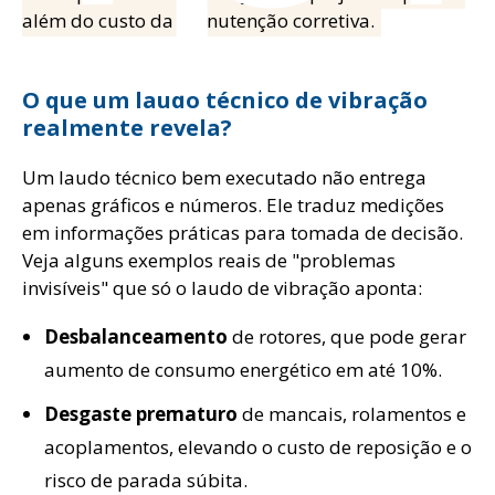
além do custo da manutenção corretiva.
O que um laudo técnico de vibração
realmente revela?
Um laudo técnico bem executado não entrega
apenas gráficos e números. Ele traduz medições
em informações práticas para tomada de decisão.
Veja alguns exemplos reais de "problemas
invisíveis" que só o laudo de vibração aponta:
Desbalanceamento
de rotores, que pode gerar
aumento de consumo energético em até 10%.
Desgaste prematuro
de mancais, rolamentos e
acoplamentos, elevando o custo de reposição e o
risco de parada súbita.