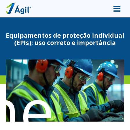
Equipamentos de proteção individual
(EPIs): uso correto e importância
me