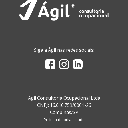
Siga a Ágil nas redes sociais:
Agil Consultoria Ocupacional Ltda
CNPJ: 16.610.759/0001-26
Campinas/SP
Política de privacidade