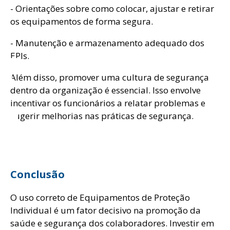
g
- Orientações sobre como colocar, ajustar e retirar
os equipamentos de forma segura.
- Manutenção e armazenamento adequado dos
EPIs.
Além disso, promover uma cultura de segurança
dentro da organização é essencial. Isso envolve
incentivar os funcionários a relatar problemas e
sugerir melhorias nas práticas de segurança.
Conclusão
O uso correto de Equipamentos de Proteção
Individual é um fator decisivo na promoção da
saúde e segurança dos colaboradores. Investir em