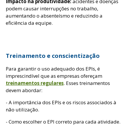
Impacto na produtividade:
acidentes e doenças
podem causar interrupções no trabalho,
aumentando o absenteísmo e reduzindo a
eficiência da equipe.
Treinamento e conscientização
Para garantir o uso adequado dos EPIs, é
imprescindível que as empresas ofereçam
treinamentos regulares
. Esses treinamentos
devem abordar:
- A importância dos EPIs e os riscos associados à
não utilização.
- Como escolher o EPI correto para cada atividade.