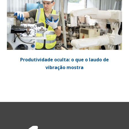
Produtividade oculta: o que o laudo de
vibração mostra