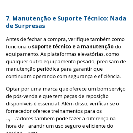
7. Manutenção e Suporte Técnico: Nada
de Surpresas
Antes de fechar a compra, verifique também como
funciona o
suporte técnico e a manutenção
do
equipamento. As plataformas elevatórias, como
qualquer outro equipamento pesado, precisam de
manutenção periódica para garantir que
continuam operando com segurança e eficiência.
Optar por uma marca que oferece um bom serviço
de pós-venda e que tem peças de reposição
disponíveis é essencial. Além disso, verificar se o
fornecedor oferece treinamentos para os
operadores também pode fazer a diferença na
hora de garantir um uso seguro e eficiente do