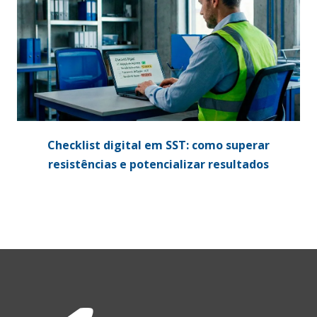
Checklist digital em SST: como superar
resistências e potencializar resultados