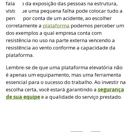
falando da exposição das pessoas na estrutura,
visto que uma pequena falha pode colocar tudo a
perder por conta de um acidente, ao escolher
corretamente a
plataforma
podemos perceber um
dos exemplos a qual empresa conta com
t
resistência no uso na parte externa vencendo a
resistência ao vento conforme a capacidade da
plataforma.
Lembre-se de que uma plataforma elevatória não
é apenas um equipamento, mas uma ferramenta
essencial para o sucesso do trabalho. Ao investir na
escolha certa, você estará garantindo a
segurança
de sua equipe
e a qualidade do serviço prestado.