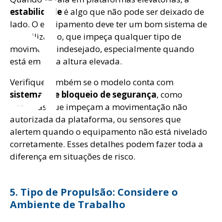
d
estabilidade
é algo que não pode ser deixado de
lado. O equipamento deve ter um bom sistema de
estabilização, que impeça qualquer tipo de
movimento indesejado, especialmente quando
está em uma altura elevada.
Verifique também se o modelo conta com
sistemas de bloqueio de segurança
, como
barreiras que impeçam a movimentação não
autorizada da plataforma, ou sensores que
alertem quando o equipamento não está nivelado
corretamente. Esses detalhes podem fazer toda a
diferença em situações de risco.
5. Tipo de Propulsão: Considere o
Ambiente de Trabalho