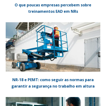
O que poucas empresas percebem sobre
treinamentos EAD em NRs
NR-18 e PEMT: como seguir as normas para
garantir a segurança no trabalho em altura