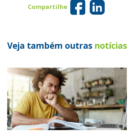
Compartilhe
Veja também outras
notícias