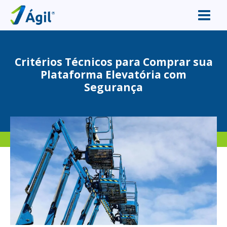
Critérios Técnicos para Comprar sua
Plataforma Elevatória com
Segurança