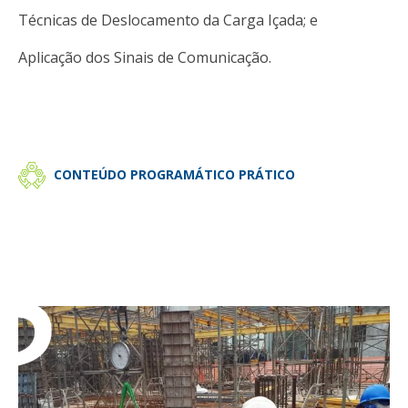
Técnicas de Deslocamento da Carga Içada; e
Aplicação dos Sinais de Comunicação.
g
CONTEÚDO PROGRAMÁTICO PRÁTICO
.