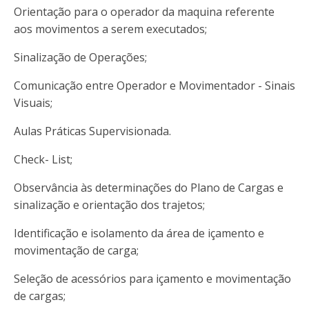
Orientação para o operador da maquina referente
aos movimentos a serem executados;
Sinalização de Operações;
Comunicação entre Operador e Movimentador - Sinais
Visuais;
Aulas Práticas Supervisionada.
Check- List;
Observância às determinações do Plano de Cargas e
sinalização e orientação dos trajetos;
Identificação e isolamento da área de içamento e
movimentação de carga;
Seleção de acessórios para içamento e movimentação
de cargas;