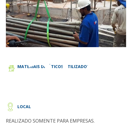
tato
MATERIAIS DIDÁTICOS UTILIZADOS
.
LOCAL
REALIZADO SOMENTE PARA EMPRESAS.