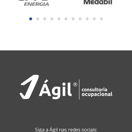
Siga a Ágil nas redes sociais: