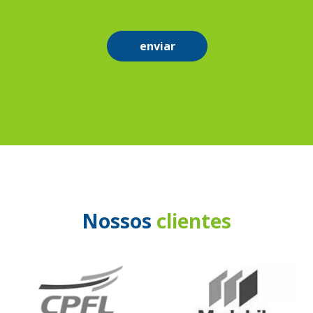
enviar
Nossos
clientes