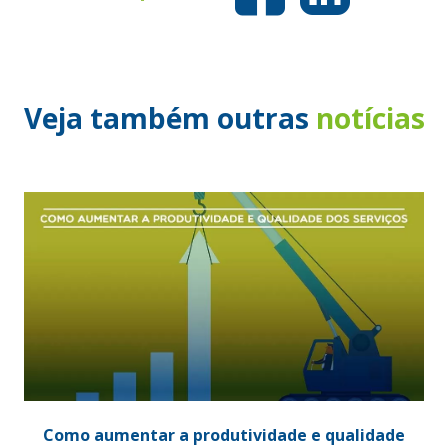
Veja também outras
notícias
Como aumentar a produtividade e qualidade