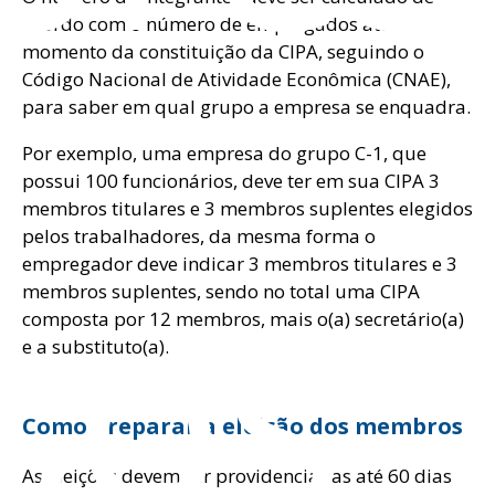
acordo com o número de empregados até o
momento da constituição da CIPA, seguindo o
Código Nacional de Atividade Econômica (CNAE),
para saber em qual grupo a empresa se enquadra.
Por exemplo, uma empresa do grupo C-1, que
possui 100 funcionários, deve ter em sua CIPA 3
membros titulares e 3 membros suplentes elegidos
pelos trabalhadores, da mesma forma o
sos
empregador deve indicar 3 membros titulares e 3
membros suplentes, sendo no total uma CIPA
composta por 12 membros, mais o(a) secretário(a)
e a substituto(a).
Como preparar a eleição dos membros
As eleições devem ser providenciadas até 60 dias