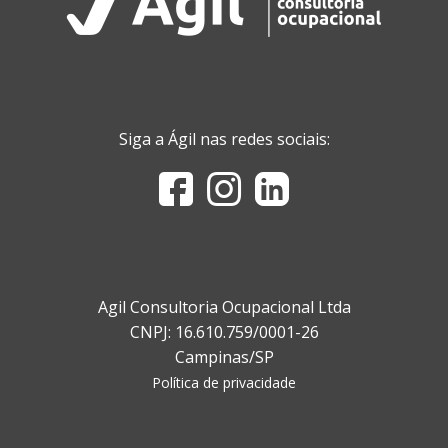
Siga a Ágil nas redes sociais:
Agil Consultoria Ocupacional Ltda
CNPJ: 16.610.759/0001-26
Campinas/SP
Política de privacidade