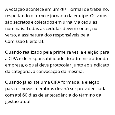
A votação acontece em um dia normal de trabalho,
respeitando o turno e jornada da equipe. Os votos
são secretos e coletados em urna, via cédulas
nominais. Todas as cédulas devem conter, no
verso, a assinatura dos responsáveis pela
Comissão Eleitoral.
d
Quando realizado pela primeira vez, a eleição para
a CIPA é de responsabilidade do administrador da
empresa, o qual deve protocolar junto ao sindicato
da categoria, a convocação da mesma.
Quando já existe uma CIPA formada, a eleição
para os novos membros deverá ser providenciada
com até 60 dias de antecedência do término da
gestão atual.