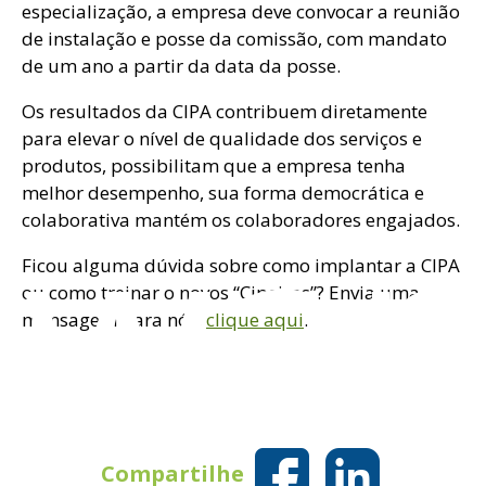
especialização, a empresa deve convocar a reunião
de instalação e posse da comissão, com mandato
de um ano a partir da data da posse.
Os resultados da CIPA contribuem diretamente
para elevar o nível de qualidade dos serviços e
produtos, possibilitam que a empresa tenha
twar
melhor desempenho, sua forma democrática e
colaborativa mantém os colaboradores engajados.
Ficou alguma dúvida sobre como implantar a CIPA
ou como treinar o novos “Cipeiros”? Envia uma
mensagem para nós,
clique aqui
.
Compartilhe