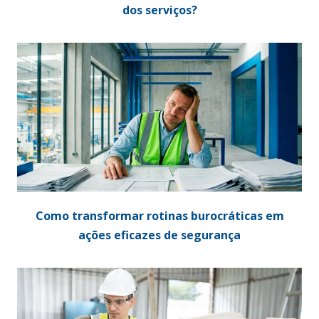
dos serviços?
Como transformar rotinas burocráticas em
ações eficazes de segurança