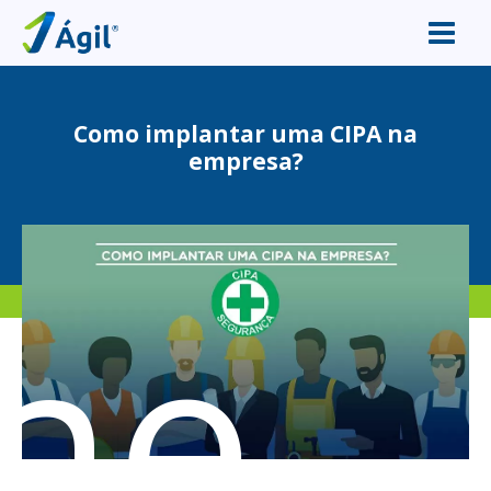
Como implantar uma CIPA na
empresa?
me