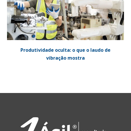
Produtividade oculta: o que o laudo de
vibração mostra