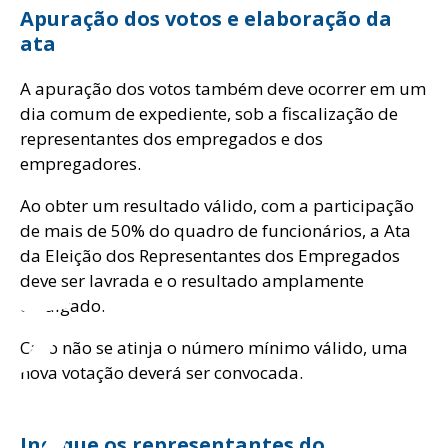
Apuração dos votos e elaboração da
ata
A apuração dos votos também deve ocorrer em um
dia comum de expediente, sob a fiscalização de
representantes dos empregados e dos
empregadores.
g
Ao obter um resultado válido, com a participação
de mais de 50% do quadro de funcionários, a Ata
da Eleição dos Representantes dos Empregados
deve ser lavrada e o resultado amplamente
divulgado.
Caso não se atinja o número mínimo válido, uma
nova votação deverá ser convocada.
Indique os representantes do