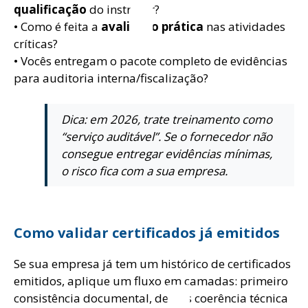
qualificação
do instrutor?
• Como é feita a
avaliação prática
nas atividades
críticas?
• Vocês entregam o pacote completo de evidências
para auditoria interna/fiscalização?
Dica: em 2026, trate treinamento como
“serviço auditável”. Se o fornecedor não
consegue entregar evidências mínimas,
o risco fica com a sua empresa.
Como validar certificados já emitidos
Se sua empresa já tem um histórico de certificados
emitidos, aplique um fluxo em camadas: primeiro
consistência documental, depois coerência técnica