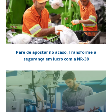
Pare de apostar no acaso. Transforme a
segurança em lucro com a NR-38