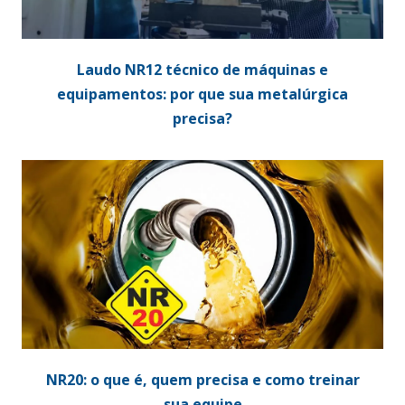
Laudo NR12 técnico de máquinas e
equipamentos: por que sua metalúrgica
precisa?
NR20: o que é, quem precisa e como treinar
sua equipe