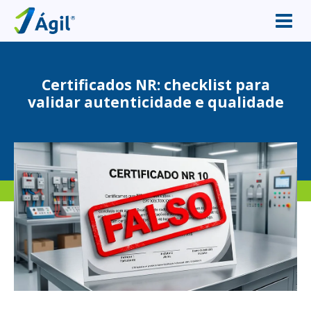
Certificados NR: checklist para
validar autenticidade e qualidade