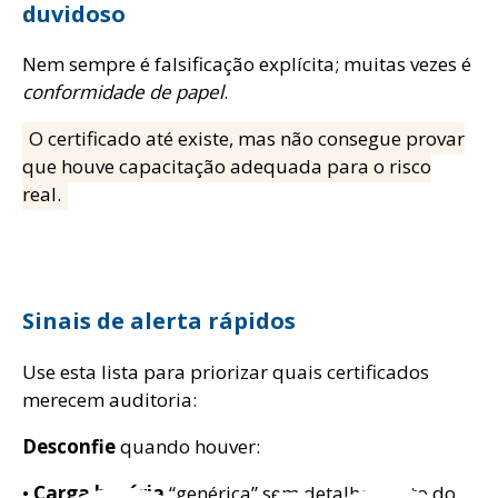
duvidoso
Nem sempre é falsificação explícita; muitas vezes é
conformidade de papel
.
O certificado até existe, mas não consegue provar
que houve capacitação adequada para o risco
real.
Sinais de alerta rápidos
Use esta lista para priorizar quais certificados
merecem auditoria:
Desconfie
quando houver:
•
Carga horária
“genérica” sem detalhamento do