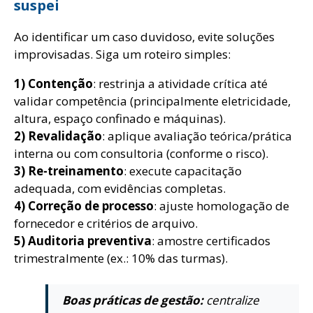
suspeito
Ao identificar um caso duvidoso, evite soluções
improvisadas. Siga um roteiro simples:
1) Contenção
: restrinja a atividade crítica até
validar competência (principalmente eletricidade,
altura, espaço confinado e máquinas).
2) Revalidação
: aplique avaliação teórica/prática
interna ou com consultoria (conforme o risco).
3) Re-treinamento
: execute capacitação
adequada, com evidências completas.
4) Correção de processo
: ajuste homologação de
fornecedor e critérios de arquivo.
5) Auditoria preventiva
: amostre certificados
trimestralmente (ex.: 10% das turmas).
Boas práticas de gestão:
centralize