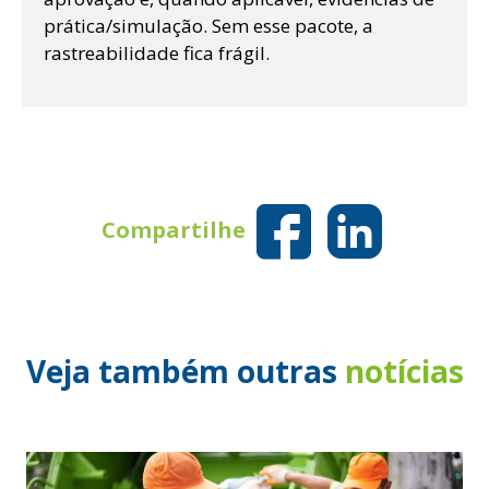
prática/simulação. Sem esse pacote, a
rastreabilidade fica frágil.
Compartilhe
Veja também outras
notícias