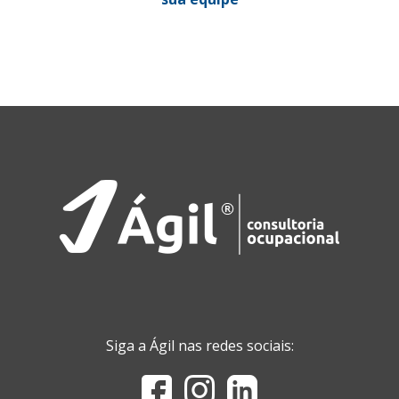
Siga a Ágil nas redes sociais: