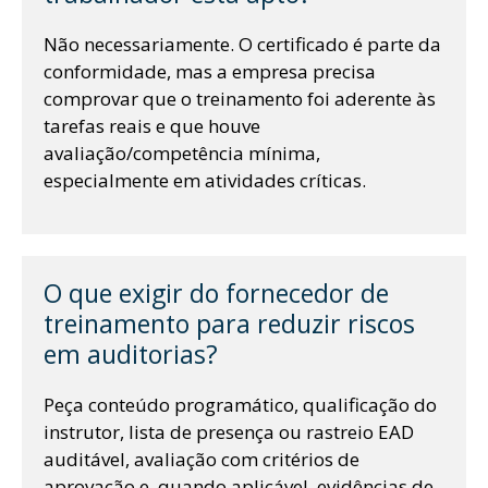
Não necessariamente. O certificado é parte da
conformidade, mas a empresa precisa
comprovar que o treinamento foi aderente às
tarefas reais e que houve
avaliação/competência mínima,
especialmente em atividades críticas.
O que exigir do fornecedor de
treinamento para reduzir riscos
em auditorias?
Peça conteúdo programático, qualificação do
instrutor, lista de presença ou rastreio EAD
auditável, avaliação com critérios de
aprovação e, quando aplicável, evidências de