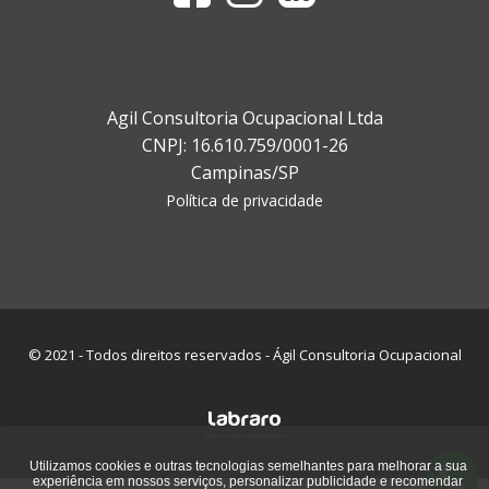
Agil Consultoria Ocupacional Ltda
CNPJ: 16.610.759/0001-26
Campinas/SP
Política de privacidade
© 2021 - Todos direitos reservados - Ágil Consultoria Ocupacional
agência de marketing digital
Utilizamos cookies e outras tecnologias semelhantes para melhorar a sua
experiência em nossos serviços, personalizar publicidade e recomendar