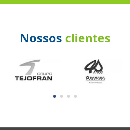
Nossos
clientes