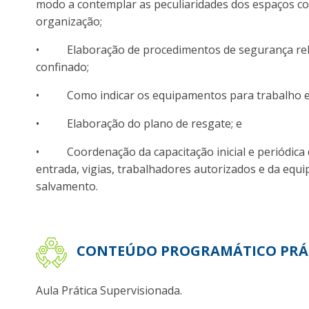
modo a contemplar as peculiaridades dos espaços co
organização;
• Elaboração de procedimentos de segurança rel
confinado;
• Como indicar os equipamentos para trabalho e
• Elaboração do plano de resgate; e
• Coordenação da capacitação inicial e periódica 
entrada, vigias, trabalhadores autorizados e da equ
salvamento.
CONTEÚDO PROGRAMÁTICO PRÁ
Aula Prática Supervisionada.