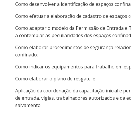
Como desenvolver a identificação de espaços confina
Como efetuar a elaboração de cadastro de espaços c
Como adaptar o modelo da Permissão de Entrada e 
a contemplar as peculiaridades dos espaços confina
Como elaborar procedimentos de segurança relacio
confinado;
Como indicar os equipamentos para trabalho em esp
Como elaborar o plano de resgate; e
Aplicação da coordenação da capacitação inicial e pe
de entrada, vigias, trabalhadores autorizados e da 
salvamento.