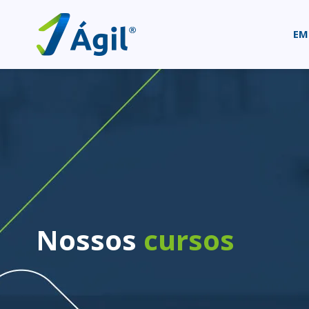
EM
Nossos
cursos