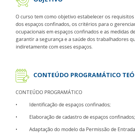
O curso tem como objetivo estabelecer os requisitos
dos espaços confinados, os critérios para o gerenci
ocupacionais em espaços confinados e as medidas de
garantir a segurança e a saúde dos trabalhadores q
indiretamente com esses espaços.
CONTEÚDO PROGRAMÁTICO TEÓ
CONTEÚDO PROGRAMÁTICO
• Identificação de espaços confinados;
• Elaboração de cadastro de espaços confinados;
• Adaptação do modelo da Permissão de Entrada e