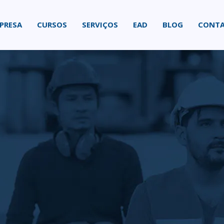
PRESA
CURSOS
SERVIÇOS
EAD
BLOG
CONT