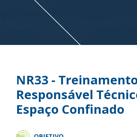
NR33 - Treinamento
Responsável Técnic
Espaço Confinado
OBJETIVO