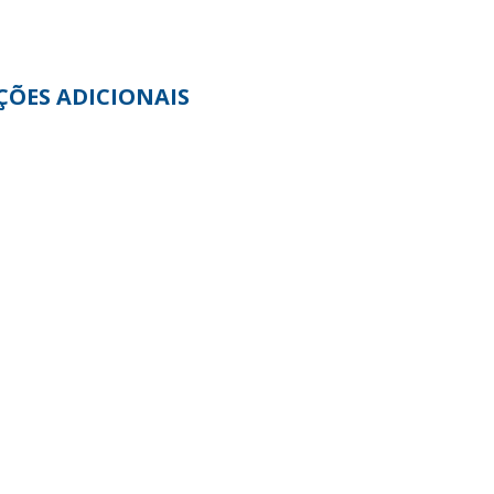
ÕES ADICIONAIS