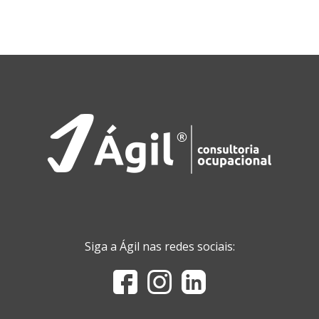
Siga a Ágil nas redes sociais: