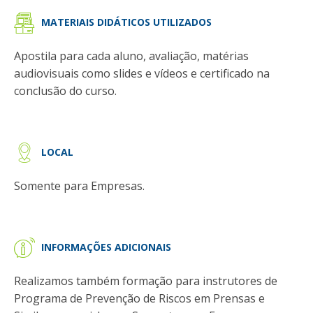
MATERIAIS DIDÁTICOS UTILIZADOS
Apostila para cada aluno, avaliação, matérias
audiovisuais como slides e vídeos e certificado na
conclusão do curso.
LOCAL
Somente para Empresas.
INFORMAÇÕES ADICIONAIS
Realizamos também formação para instrutores de
Programa de Prevenção de Riscos em Prensas e