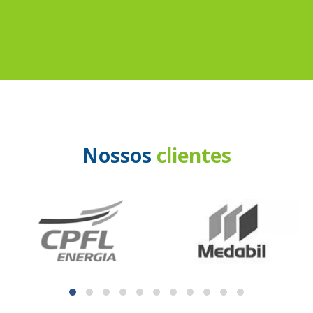
Nossos
clientes