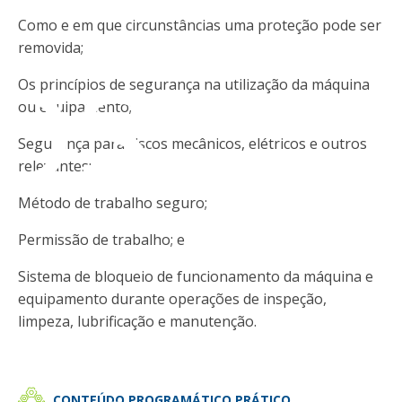
os
Como e em que circunstâncias uma proteção pode ser
removida;
Os princípios de segurança na utilização da máquina
ou equipamento;
Segurança para riscos mecânicos, elétricos e outros
relevantes;
Método de trabalho seguro;
Permissão de trabalho; e
Sistema de bloqueio de funcionamento da máquina e
equipamento durante operações de inspeção,
limpeza, lubrificação e manutenção.
CONTEÚDO PROGRAMÁTICO PRÁTICO