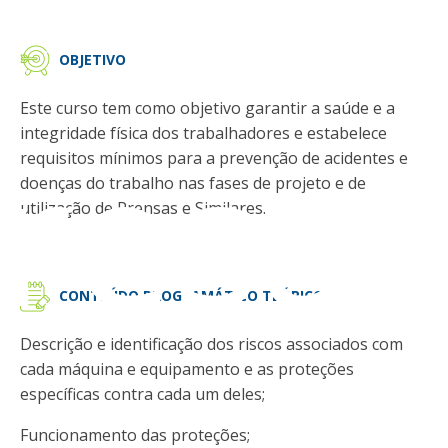
OBJETIVO
Este curso tem como objetivo garantir a saúde e a
resa
integridade física dos trabalhadores e estabelece
requisitos mínimos para a prevenção de acidentes e
doenças do trabalho nas fases de projeto e de
utilização de Prensas e Similares.
CONTEÚDO PROGRAMÁTICO TEÓRICO
Descrição e identificação dos riscos associados com
cada máquina e equipamento e as proteções
específicas contra cada um deles;
Funcionamento das proteções;