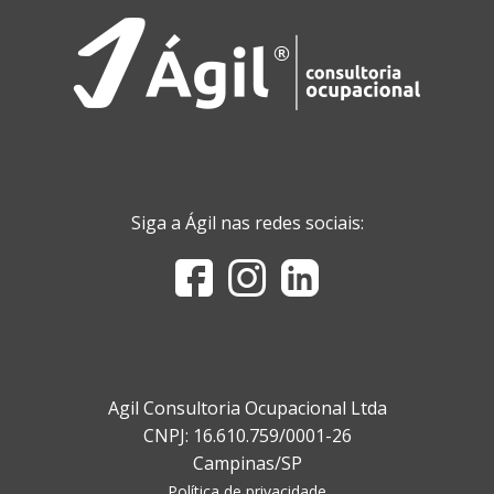
Siga a Ágil nas redes sociais:
Agil Consultoria Ocupacional Ltda
CNPJ: 16.610.759/0001-26
Campinas/SP
Política de privacidade