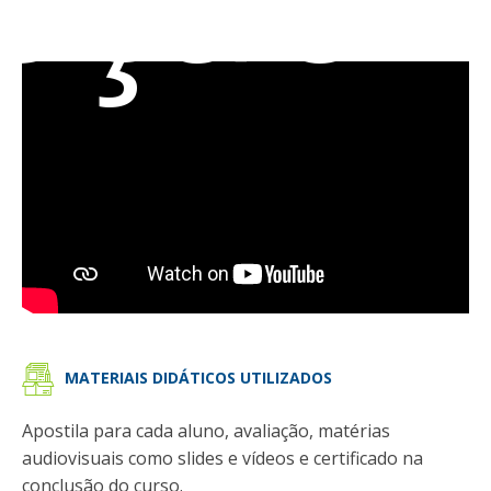
MATERIAIS DIDÁTICOS UTILIZADOS
Apostila para cada aluno, avaliação, matérias
audiovisuais como slides e vídeos e certificado na
conclusão do curso.