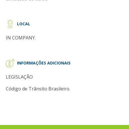
LOCAL
IN COMPANY.
INFORMAÇÕES ADICIONAIS
LEGISLAÇÃO
Código de Trânsito Brasileiro.