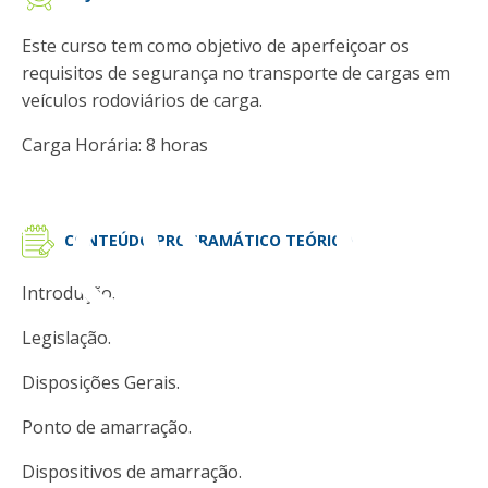
Este curso tem como objetivo de aperfeiçoar os
requisitos de segurança no transporte de cargas em
veículos rodoviários de carga.
resa
Carga Horária: 8 horas
CONTEÚDO PROGRAMÁTICO TEÓRICO
Introdução.
Legislação.
Disposições Gerais.
Ponto de amarração.
Dispositivos de amarração.