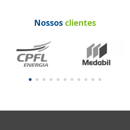
Nossos
clientes