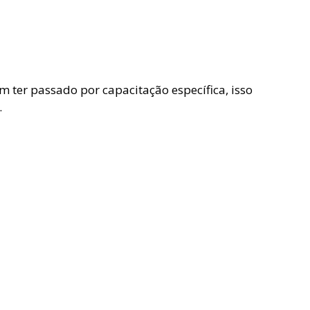
 ter passado por capacitação específica, isso
.