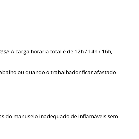
esa.
A carga horária total é de 12h / 14h / 16h,
abalho ou quando o trabalhador ficar afastado
adas do manuseio inadequado de inflamáveis sem