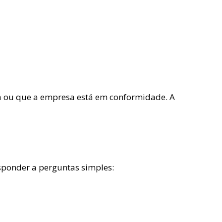
ra ou que a empresa está em conformidade. A
esponder a perguntas simples: