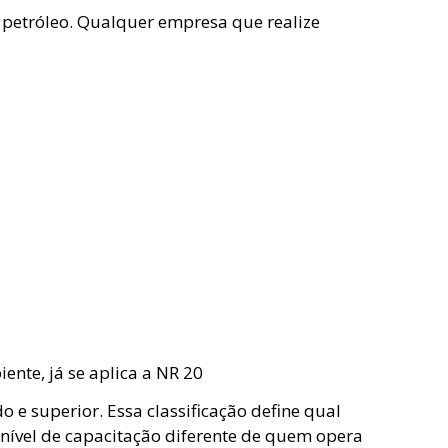
u petróleo. Qualquer empresa que realize
ente, já se aplica a NR 20
o e superior. Essa classificação define qual
nível de capacitação diferente de quem opera