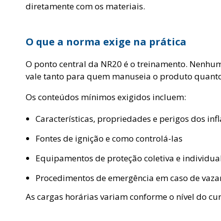
diretamente com os materiais.
O que a norma exige na prática
O ponto central da NR20 é o treinamento. Nenhum 
vale tanto para quem manuseia o produto quanto 
Os conteúdos mínimos exigidos incluem:
Características, propriedades e perigos dos inf
Fontes de ignição e como controlá-las
Equipamentos de proteção coletiva e individu
Procedimentos de emergência em caso de vaz
As cargas horárias variam conforme o nível do cur