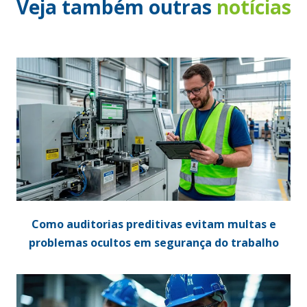
Veja também outras
notícias
Como auditorias preditivas evitam multas e
problemas ocultos em segurança do trabalho