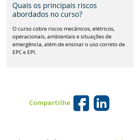
Quais os principais riscos
abordados no curso?
t
O curso cobre riscos mecânicos, elétricos,
operacionais, ambientais e situações de
emergência, além de ensinar o uso correto de
EPC e EPI.
Compartilhe