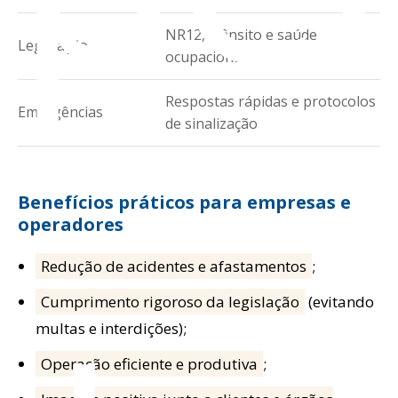
NR12, trânsito e saúde
Legislação
ocupacional
Respostas rápidas e protocolos
Emergências
de sinalização
Benefícios práticos para empresas e
operadores
Redução de acidentes e afastamentos
;
Cumprimento rigoroso da legislação
(evitando
multas e interdições);
Operação eficiente e produtiva
;