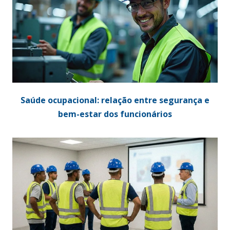
Saúde ocupacional: relação entre segurança e
bem-estar dos funcionários