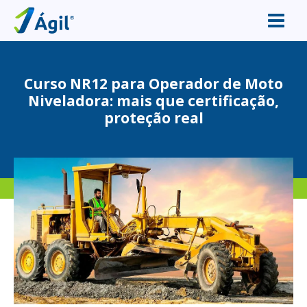
Curso NR12 para Operador de Moto
Niveladora: mais que certificação,
proteção real