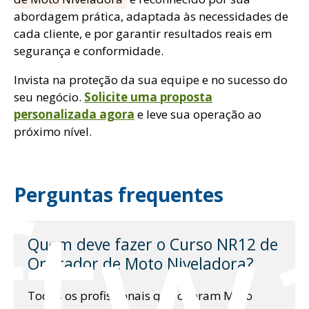
abordagem prática, adaptada às necessidades de
cada cliente, e por garantir resultados reais em
segurança e conformidade.
Invista na proteção da sua equipe e no sucesso do
seu negócio.
Solicite uma proposta
personalizada agora
e leve sua operação ao
próximo nível.
ftw
Perguntas frequentes
Quem deve fazer o Curso NR12 de
Operador de Moto Niveladora?
Todos os profissionais que operam Moto