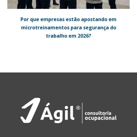
Por que empresas estão apostando em
microtreinamentos para segurança do
trabalho em 2026?