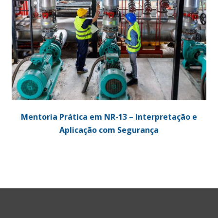
Mentoria Prática em NR-13 – Interpretação e
Aplicação com Segurança