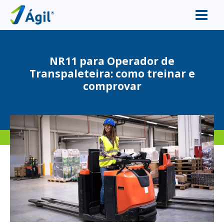
NR11 para Operador de
Transpaleteira: como treinar e
comprovar