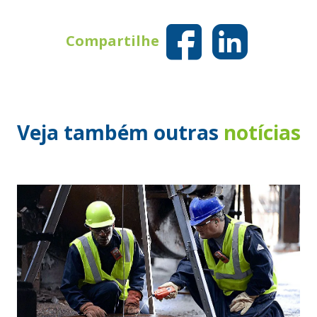
Compartilhe
Veja também outras
notícias