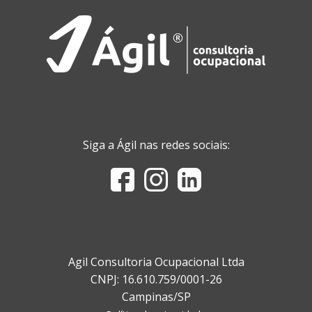
Siga a Ágil nas redes sociais:
Agil Consultoria Ocupacional Ltda
CNPJ: 16.610.759/0001-26
Campinas/SP