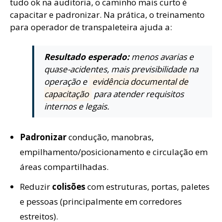
tudo ok na auditoria, o caminho mais curto é
capacitar e padronizar. Na prática, o treinamento
para operador de transpaleteira ajuda a:
Resultado esperado:
menos avarias e
quase-acidentes, mais previsibilidade na
operação e
evidência documental de
capacitação
para atender requisitos
internos e legais.
Padronizar
condução, manobras,
empilhamento/posicionamento e circulação em
áreas compartilhadas.
Reduzir
colisões
com estruturas, portas, paletes
e pessoas (principalmente em corredores
estreitos).