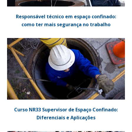
Responsável técnico em espaço confinado:
como ter mais segurança no trabalho
Curso NR33 Supervisor de Espaço Confinado:
Diferenciais e Aplicações