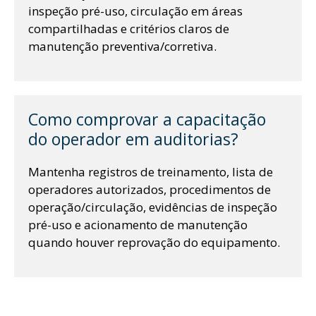
inspeção pré-uso, circulação em áreas
compartilhadas e critérios claros de
manutenção preventiva/corretiva.
Como comprovar a capacitação
do operador em auditorias?
Mantenha registros de treinamento, lista de
operadores autorizados, procedimentos de
operação/circulação, evidências de inspeção
pré-uso e acionamento de manutenção
quando houver reprovação do equipamento.