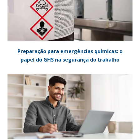
Preparação para emergências químicas: o
papel do GHS na segurança do trabalho