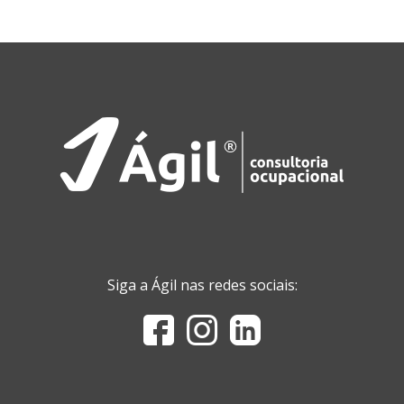
Siga a Ágil nas redes sociais: