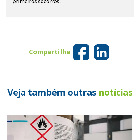
primeiros socorros.
Compartilhe
Veja também outras
notícias