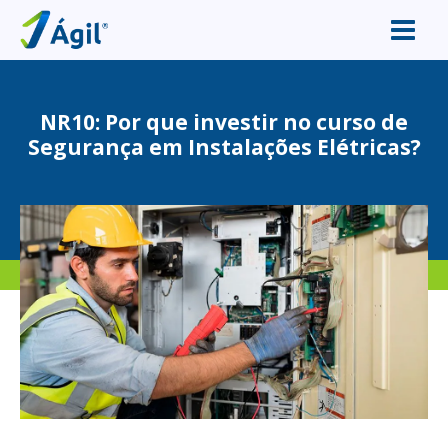
NR10: Por que investir no curso de
Segurança em Instalações Elétricas?