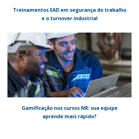
Treinamentos EAD em segurança do trabalho
e o turnover industrial
Gamificação nos cursos NR: sua equipe
aprende mais rápido?