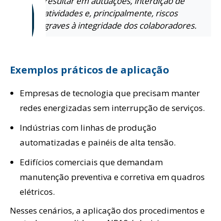
d
resultar em autuações, interdição de
atividades e, principalmente, riscos
graves à integridade dos colaboradores.
Exemplos práticos de aplicação
Empresas de tecnologia que precisam manter
redes energizadas sem interrupção de serviços.
Indústrias com linhas de produção
automatizadas e painéis de alta tensão.
Edifícios comerciais que demandam
manutenção preventiva e corretiva em quadros
elétricos.
Nesses cenários, a aplicação dos procedimentos e