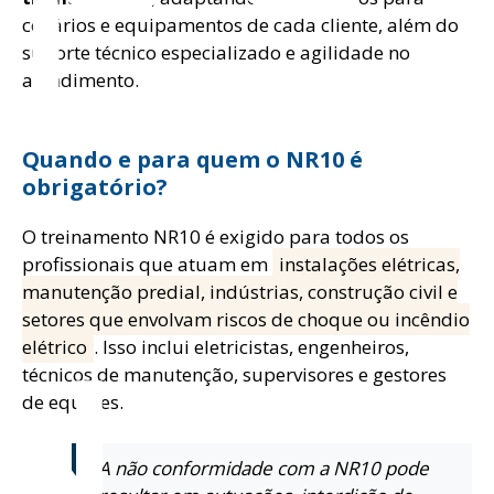
cenários e equipamentos de cada cliente, além do
suporte técnico especializado e agilidade no
atendimento.
Quando e para quem o NR10 é
obrigatório?
O treinamento NR10 é exigido para todos os
profissionais que atuam em
instalações elétricas,
manutenção predial, indústrias, construção civil e
setores que envolvam riscos de choque ou incêndio
elétrico
. Isso inclui eletricistas, engenheiros,
técnicos de manutenção, supervisores e gestores
de equipes.
A não conformidade com a NR10 pode