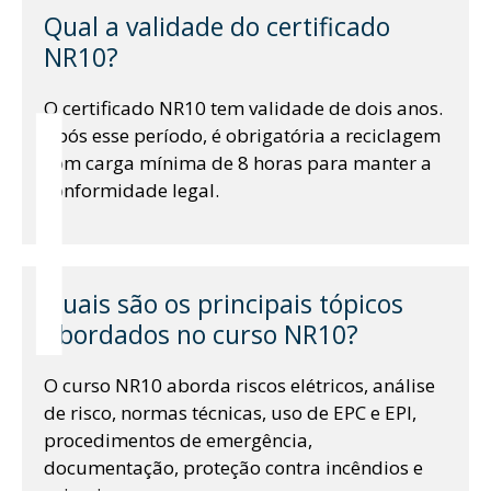
Qual a validade do certificado
l
NR10?
O certificado NR10 tem validade de dois anos.
Após esse período, é obrigatória a reciclagem
com carga mínima de 8 horas para manter a
conformidade legal.
Quais são os principais tópicos
abordados no curso NR10?
O curso NR10 aborda riscos elétricos, análise
de risco, normas técnicas, uso de EPC e EPI,
procedimentos de emergência,
documentação, proteção contra incêndios e