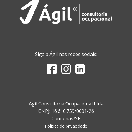
Siga a Ágil nas redes sociais:
Agil Consultoria Ocupacional Ltda
CNPJ: 16.610.759/0001-26
Campinas/SP
Política de privacidade