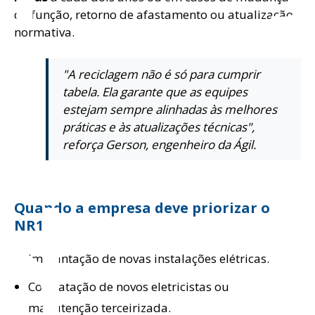
de função, retorno de afastamento ou atualização
normativa.
"A reciclagem não é só para cumprir
tabela. Ela garante que as equipes
estejam sempre alinhadas às melhores
práticas e às atualizações técnicas",
reforça Gerson, engenheiro da Ágil.
d
Quando a empresa deve priorizar o
NR10?
Implantação de novas instalações elétricas.
Contratação de novos eletricistas ou
manutenção terceirizada.