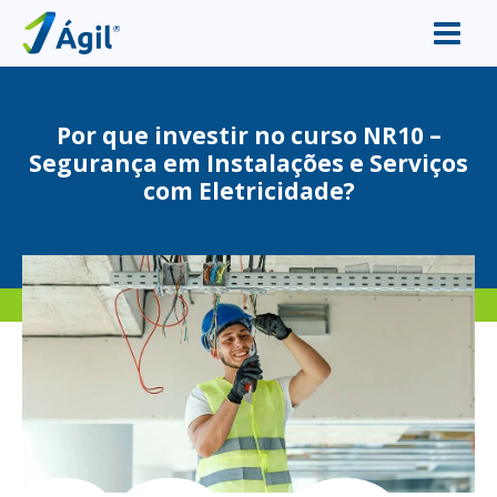
Por que investir no curso NR10 –
Segurança em Instalações e Serviços
com Eletricidade?