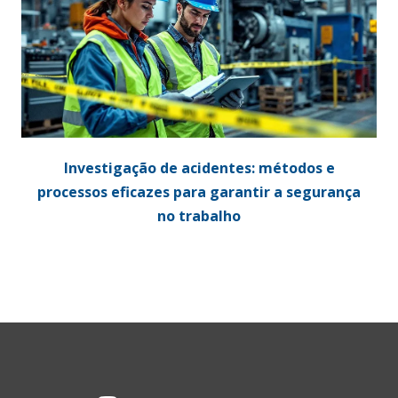
Investigação de acidentes: métodos e
processos eficazes para garantir a segurança
no trabalho