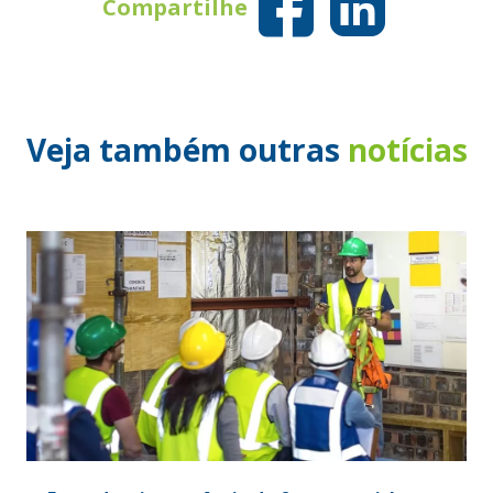
Compartilhe
Veja também outras
notícias