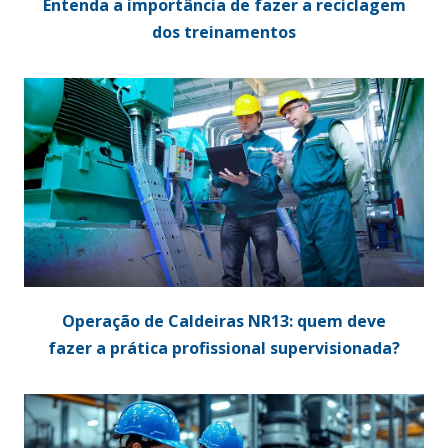
Entenda a importância de fazer a reciclagem
dos treinamentos
Operação de Caldeiras NR13: quem deve
fazer a prática profissional supervisionada?