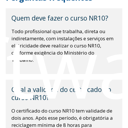
ftw
Quem deve fazer o curso NR10?
Todo profissional que trabalha, direta ou
indiretamente, com instalações e serviços em
eletricidade deve realizar o curso NR10,
conforme exigência do Ministério do
Trabalho.
Qual a validade do certificado do
curso NR10?
O certificado do curso NR10 tem validade de
dois anos. Após esse período, é obrigatória a
reciclagem mínima de 8 horas para