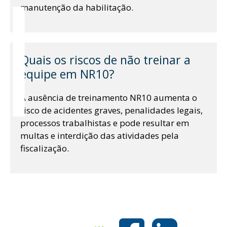
l
manutenção da habilitação.
Quais os riscos de não treinar a
equipe em NR10?
A ausência de treinamento NR10 aumenta o
risco de acidentes graves, penalidades legais,
processos trabalhistas e pode resultar em
multas e interdição das atividades pela
fiscalização.