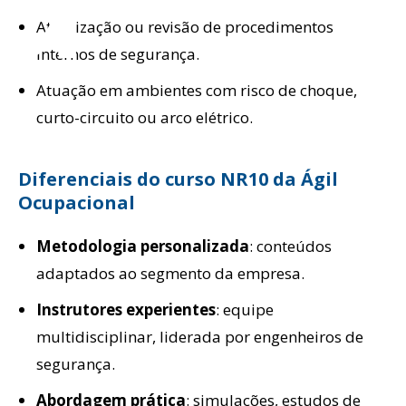
Atualização ou revisão de procedimentos
internos de segurança.
Atuação em ambientes com risco de choque,
curto-circuito ou arco elétrico.
Diferenciais do curso NR10 da Ágil
Ocupacional
Metodologia personalizada
: conteúdos
adaptados ao segmento da empresa.
Instrutores experientes
: equipe
multidisciplinar, liderada por engenheiros de
segurança.
Abordagem prática
: simulações, estudos de