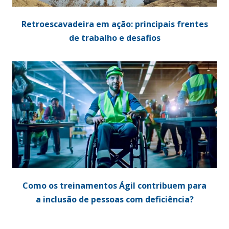
Retroescavadeira em ação: principais frentes
de trabalho e desafios
Como os treinamentos Ágil contribuem para
a inclusão de pessoas com deficiência?