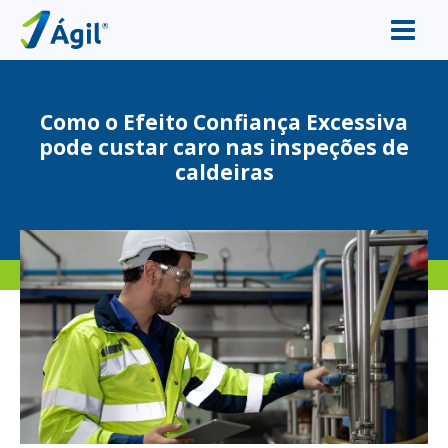
Como o Efeito Confiança Excessiva
pode custar caro nas inspeções de
caldeiras