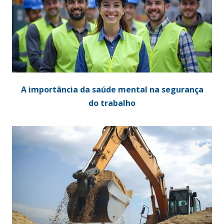
A importância da saúde mental na segurança
do trabalho