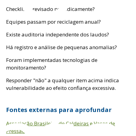
Checklist é revisado periodicamente?
Equipes passam por reciclagem anual?
Existe auditoria independente dos laudos?
Há registro e análise de pequenas anomalias?
Foram implementadas tecnologias de
monitoramento?
Responder "não" a qualquer item acima indica
vulnerabilidade ao efeito confiança excessiva.
Fontes externas para aprofundar
Associação Brasileira de Caldeiras e Vasos de
Pressão