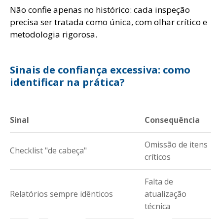
Não confie apenas no histórico: cada inspeção
precisa ser tratada como única, com olhar crítico e
metodologia rigorosa.
Sinais de confiança excessiva: como
identificar na prática?
Sinal
Consequência
Omissão de itens
Checklist "de cabeça"
críticos
Falta de
Relatórios sempre idênticos
atualização
técnica