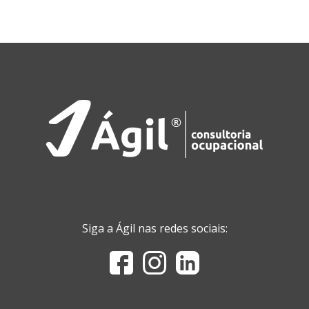
Siga a Ágil nas redes sociais: