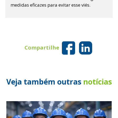
medidas eficazes para evitar esse viés.
Compartilhe
Veja também outras
notícias