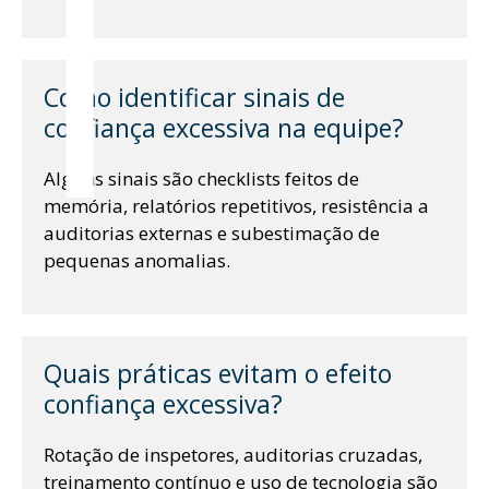
l
Como identificar sinais de
confiança excessiva na equipe?
Alguns sinais são checklists feitos de
memória, relatórios repetitivos, resistência a
auditorias externas e subestimação de
t
pequenas anomalias.
Quais práticas evitam o efeito
confiança excessiva?
Rotação de inspetores, auditorias cruzadas,
treinamento contínuo e uso de tecnologia são