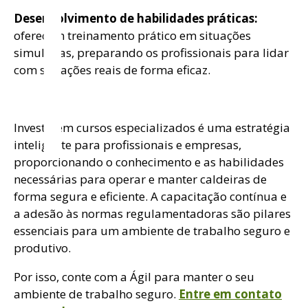
l
Desenvolvimento de habilidades práticas:
oferecem treinamento prático em situações
simuladas, preparando os profissionais para lidar
com situações reais de forma eficaz.
Investir em cursos especializados é uma estratégia
inteligente para profissionais e empresas,
proporcionando o conhecimento e as habilidades
necessárias para operar e manter caldeiras de
forma segura e eficiente. A capacitação contínua e
a adesão às normas regulamentadoras são pilares
essenciais para um ambiente de trabalho seguro e
produtivo.
Por isso, conte com a Ágil para manter o seu
ambiente de trabalho seguro.
Entre em contato