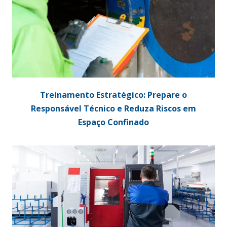
Treinamento Estratégico: Prepare o
Responsável Técnico e Reduza Riscos em
Espaço Confinado