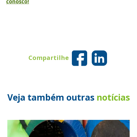
t
conosco!
Compartilhe
Veja também outras
notícias