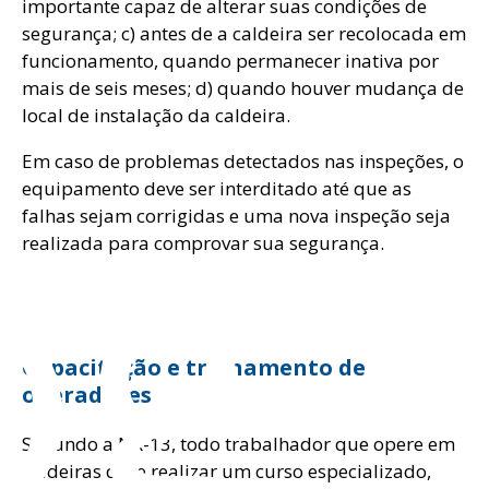
importante capaz de alterar suas condições de
segurança; c) antes de a caldeira ser recolocada em
funcionamento, quando permanecer inativa por
mais de seis meses; d) quando houver mudança de
local de instalação da caldeira.
og
Em caso de problemas detectados nas inspeções, o
equipamento deve ser interditado até que as
falhas sejam corrigidas e uma nova inspeção seja
realizada para comprovar sua segurança.
Capacitação e treinamento de
operadores
Segundo a NR-13, todo trabalhador que opere em
caldeiras deve realizar um curso especializado,