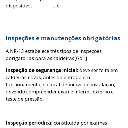
dispositivos de controle.
Inspeções e manutenções obrigatórias
A NR-13 estabelece três tipos de inspeções
obrigatórias para as caldeiras[Gd1] :
Inspeção de segurança inicial:
deve ser feita em
caldeiras novas, antes da entrada em
funcionamento, no local definitivo de instalação,
devendo compreender exame interno, externo e
teste de pressão.
Inspeção periódica:
constituída por exames