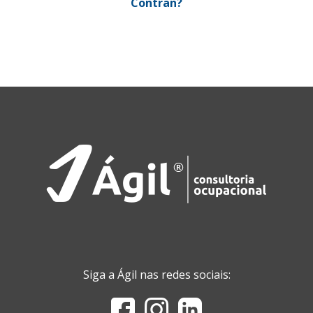
Contran?
Siga a Ágil nas redes sociais: