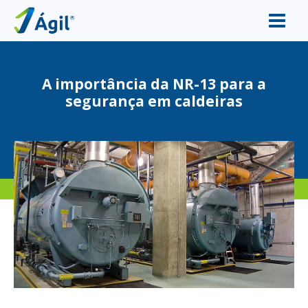
A importância da NR-13 para a
segurança em caldeiras