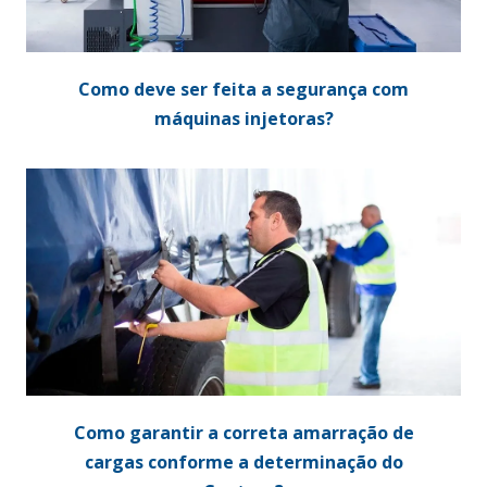
Como deve ser feita a segurança com
máquinas injetoras?
Como garantir a correta amarração de
cargas conforme a determinação do