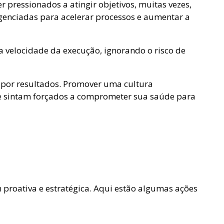
pressionados a atingir objetivos, muitas vezes,
igenciadas para acelerar processos e aumentar a
 velocidade da execução, ignorando o risco de
 por resultados. Promover uma cultura
 se sintam forçados a comprometer sua saúde para
proativa e estratégica. Aqui estão algumas ações