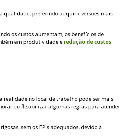
a qualidade, preferindo adquirir versões mais
ndo os custos aumentam, os benefícios de
também em produtividade e
redução de custos
 realidade no local de trabalho pode ser mais
orar ou flexibilizar algumas regras para atender
rigosas, sem os EPIs adequados, devido à