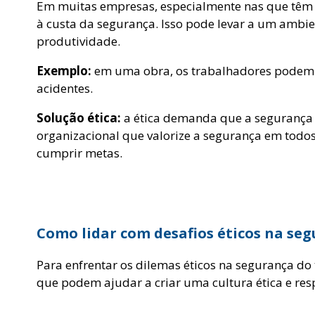
Em muitas empresas, especialmente nas que têm m
à custa da segurança. Isso pode levar a um ambie
produtividade.
Exemplo:
em uma obra, os trabalhadores podem se
acidentes.
Solução ética:
a ética demanda que a segurança 
organizacional que valorize a segurança em todos
cumprir metas.
Como lidar com desafios éticos na se
Para enfrentar os dilemas éticos na segurança d
que podem ajudar a criar uma cultura ética e res