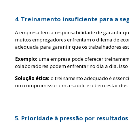
4. Treinamento insuficiente para a s
A empresa tem a responsabilidade de garantir qu
muitos empregadores enfrentam o dilema de econ
adequada para garantir que os trabalhadores este
Exemplo:
uma empresa pode oferecer treinamento
colaboradores podem enfrentar no dia a dia. Iss
Solução ética:
o treinamento adequado é essencia
um compromisso com a saúde e o bem-estar dos 
5. Prioridade à pressão por resultado