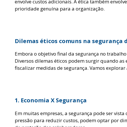
envolve custos adicionais. A ética também envol
prioridade genuína para a organização.
Dilemas éticos comuns na segurança 
Embora o objetivo final da segurança no trabalho
Diversos dilemas éticos podem surgir quando as e
fiscalizar medidas de segurança. Vamos explorar
1. Economia X Segurança
Em muitas empresas, a segurança pode ser vista 
pressão para reduzir custos, podem optar por d